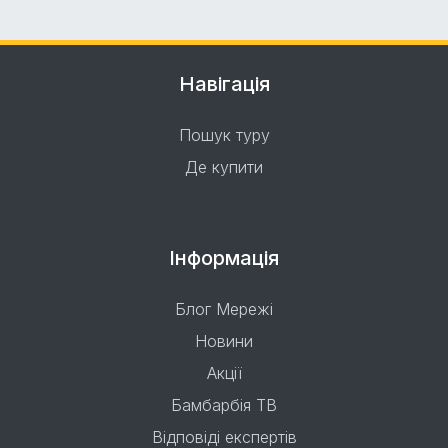
Навігація
Пошук туру
Де купити
Інформація
Блог Мережі
Новини
Акції
Бамбарбія ТВ
Відповіді експертів