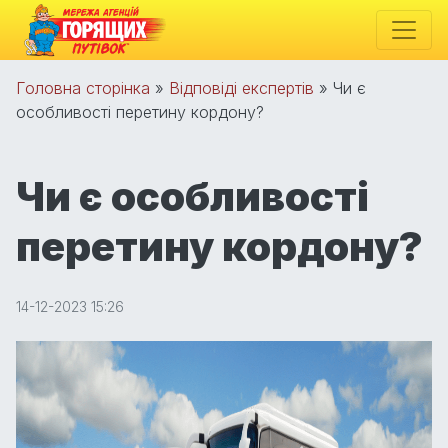
Головна сторінка
»
Відповіді експертів
»
Чи є
особливості перетину кордону?
Чи є особливості
перетину кордону?
14-12-2023 15:26