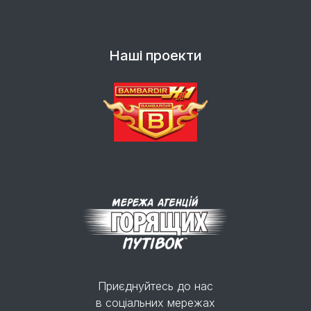
Наші проекти
Приєднуйтесь до нас
в соціальних мережах