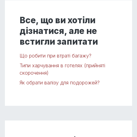
Все, що ви хотіли
дізнатися, але не
встигли запитати
Що робити при втраті багажу?
Типи харчування в готелях (прийняті
скорочення)
Як обрати валізу для подорожей?