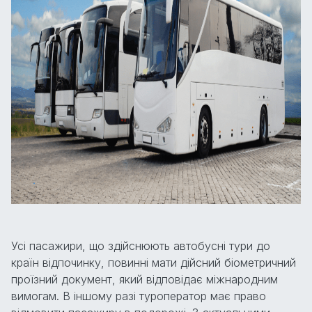
Усі пасажири, що здійснюють автобусні тури до
країн відпочинку, повинні мати дійсний біометричний
проїзний документ, який відповідає міжнародним
вимогам. В іншому разі туроператор має право