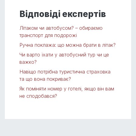
Відповіді експертів
Літаком чи автобусом? – обираємо
транспорт для подорожі
Ручна поклажа: що можна брати в літак?
Чи варто їхати у автобусний тур чи це
важко?
Навіщо потрібна туристична страховка
та що вона покриває?
Як поміняти номер у готелі, якщо він вам
не сподобався?