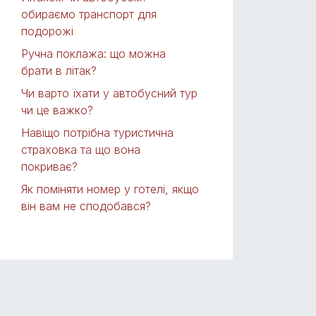
обираємо транспорт для
подорожі
Ручна поклажа: що можна
брати в літак?
Чи варто їхати у автобусний тур
чи це важко?
Навіщо потрібна туристична
страховка та що вона
покриває?
Як поміняти номер у готелі, якщо
він вам не сподобався?