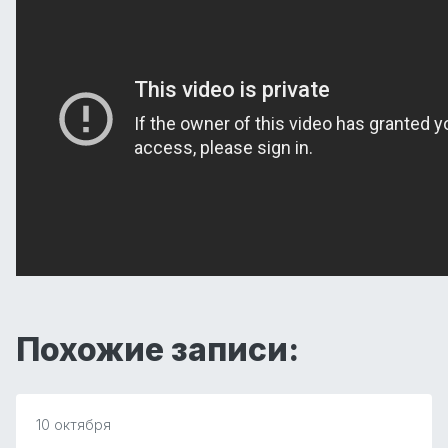
Похожие записи:
10 октября