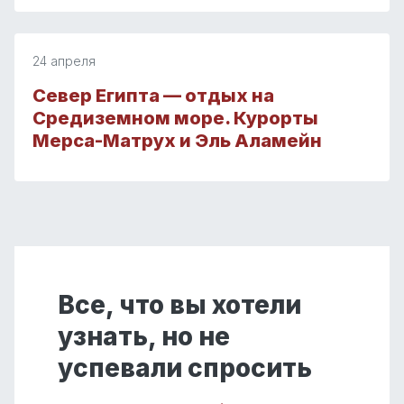
24 апреля
Север Египта — отдых на
Средиземном море. Курорты
Мерса-Матрух и Эль Аламейн
Все, что вы хотели
узнать, но не
успевали спросить