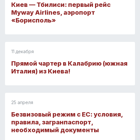
Киев — Тбилиси: первый рейс
Myway Airlines, аэропорт
«Борисполь»
11 декабря
Прямой чартер в Калабрию (южная
Италия) из Киева!
25 апреля
Безвизовый режим с ЕС: условия,
правила, загранпаспорт,
необходимый документы