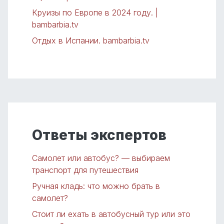
Круизы по Европе в 2024 году. |
bambarbia.tv
Отдых в Испании. bambarbia.tv
Ответы экспертов
Самолет или автобус? — выбираем
транспорт для путешествия
Ручная кладь: что можно брать в
самолет?
Стоит ли ехать в автобусный тур или это