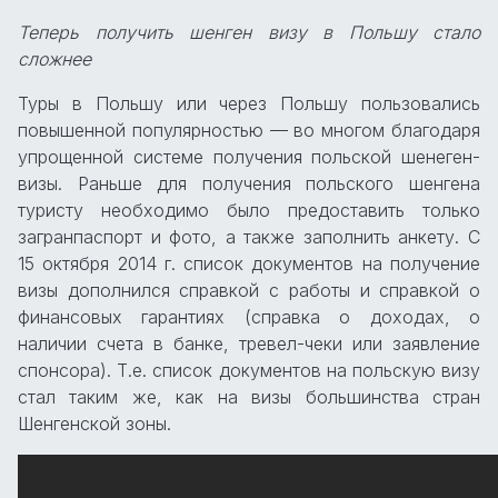
Теперь получить шенген визу в Польшу стало
сложнее
Туры в Польшу или через Польшу пользовались
повышенной популярностью — во многом благодаря
упрощенной системе получения польской шенеген-
визы. Раньше для получения польского шенгена
туристу необходимо было предоставить только
загранпаспорт и фото, а также заполнить анкету. С
15 октября 2014 г. список документов на получение
визы дополнился справкой с работы и справкой о
финансовых гарантиях (справка о доходах, о
наличии счета в банке, тревел-чеки или заявление
спонсора). Т.е. список документов на польскую визу
стал таким же, как на визы большинства стран
Шенгенской зоны.