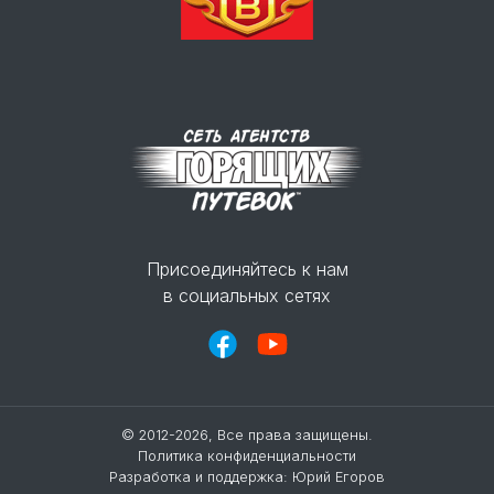
Присоединяйтесь к нам
в социальных сетях
© 2012-2026, Все права защищены.
Политика конфиденциальности
Разработка и поддержка:
Юрий Егоров