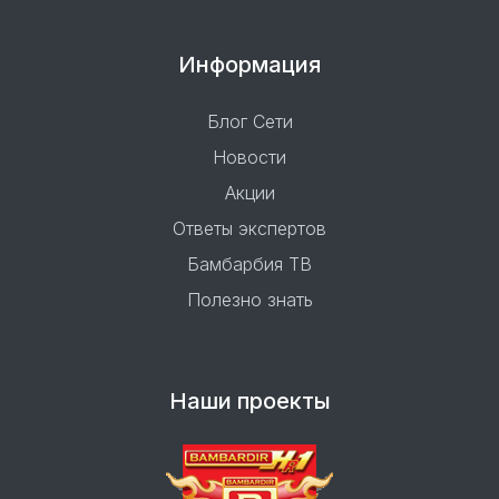
Информация
Блог Сети
Новости
Акции
Ответы экспертов
Бамбарбия ТВ
Полезно знать
Наши проекты