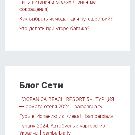
Типы питания в отелях (принятые
сокращения)
Как выбрать чемодан для путешествий?
Что делать при утере багажа?
Блог Сети
L’OCEANICA BEACH RESORT 5*. ТУРЦИЯ
— осмотр отеля 2024 | bambarbia.tv
Туры в Испанию из Киева! | bambarbia.tv
Турция 2024. Автобусные чартеры из
Украины | bambarbia.tv