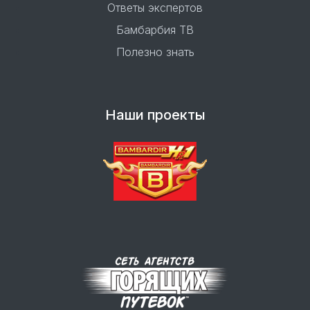
Ответы экспертов
Бамбарбия ТВ
Полезно знать
Наши проекты