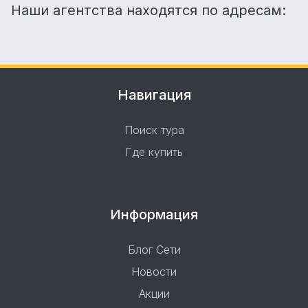
Наши агентства находятся по адресам:
Навигация
Поиск тура
Где купить
Информация
Блог Сети
Новости
Акции