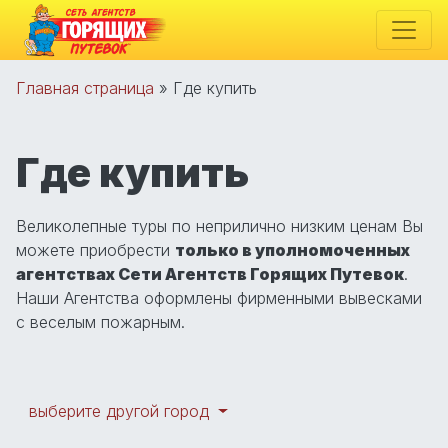
Главная страница
»
Где купить
Где купить
Великолепные туры по неприлично низким ценам Вы
можете приобрести
только в уполномоченных
агентствах Сети Агентств Горящих Путевок
.
Наши Агентства оформлены фирменными вывесками
с веселым пожарным.
выберите другой город