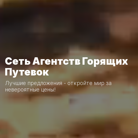
Сеть Агентств Горящих
Путевок
Лучшие предложения - откройте мир за
невероятные цены!