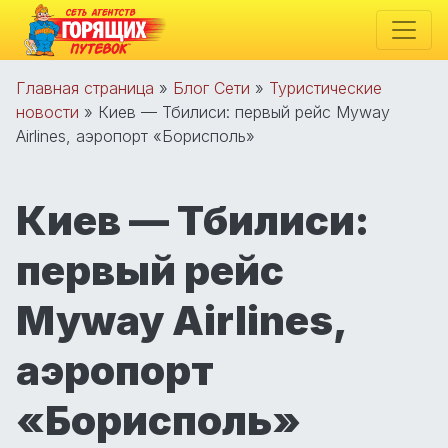
Главная страница
»
Блог Сети
»
Туристические
новости
»
Киев — Тбилиси: первый рейс Myway
Airlines, аэропорт «Борисполь»
Киев — Тбилиси:
первый рейс
Myway Airlines,
аэропорт
«Борисполь»