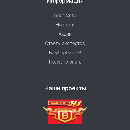
Информация
Блог Сети
Новости
Акции
Ответы экспертов
Бамбарбия ТВ
Полезно знать
Наши проекты