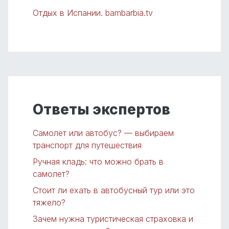
Отдых в Испании. bambarbia.tv
Ответы экспертов
Самолет или автобус? — выбираем
транспорт для путешествия
Ручная кладь: что можно брать в
самолет?
Стоит ли ехать в автобусный тур или это
тяжело?
Зачем нужна туристическая страховка и