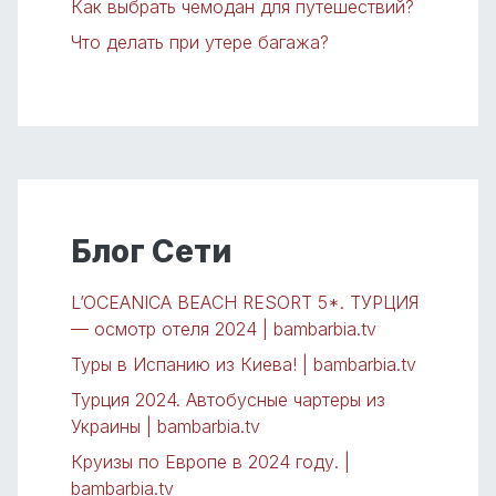
Как выбрать чемодан для путешествий?
Что делать при утере багажа?
Блог Сети
L’OCEANICA BEACH RESORT 5*. ТУРЦИЯ
— осмотр отеля 2024 | bambarbia.tv
Туры в Испанию из Киева! | bambarbia.tv
Турция 2024. Автобусные чартеры из
Украины | bambarbia.tv
Круизы по Европе в 2024 году. |
bambarbia.tv