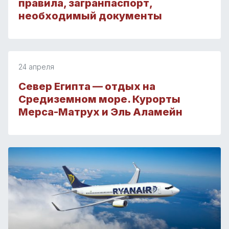
правила, загранпаспорт,
необходимый документы
24 апреля
Север Египта — отдых на
Средиземном море. Курорты
Мерса-Матрух и Эль Аламейн