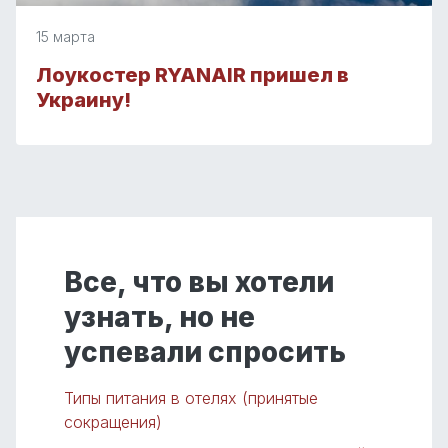
15 марта
Лоукостер RYANAIR пришел в
Украину!
Все, что вы хотели
узнать, но не
успевали спросить
Типы питания в отелях (принятые
сокращения)