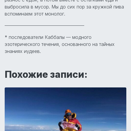
выбросила в мусор. Мы до сих пор за кружкой пива
вспоминаем этот монолог.
—————————————————
* последователи Каббалы — модного
эзотерического течения, основанного на тайных
знаниях иудеев.
Похожие записи: