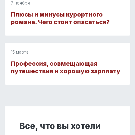
7 ноября
Плюсы и минусы курортного
романа. Чего стоит опасаться?
15 марта
Профессия, совмещающая
путешествия и хорошую зарплату
Все, что вы хотели