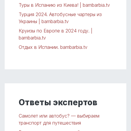
Туры в Испанию из Киева! | bambarbia.tv
Турция 2024. Автобусные чартеры из
Украины | bambarbia.tv
Круизы по Европе в 2024 году. |
bambarbia.tv
Отдых в Испании. bambarbia.tv
Ответы экспертов
Самолет или автобус? — выбираем
транспорт для путешествия