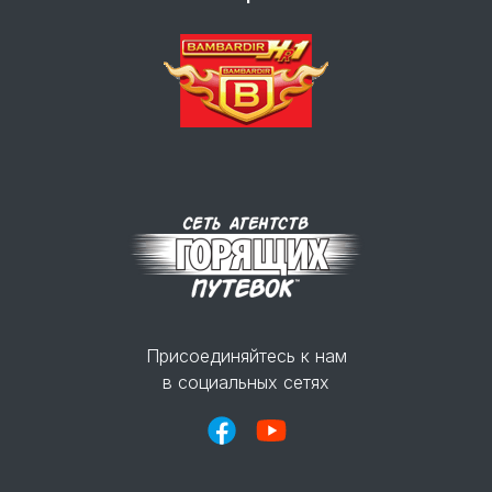
Присоединяйтесь к нам
в социальных сетях