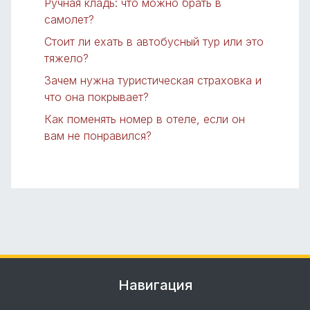
Ручная кладь: что можно брать в
самолет?
Стоит ли ехать в автобусный тур или это
тяжело?
Зачем нужна туристическая страховка и
что она покрывает?
Как поменять номер в отеле, если он
вам не понравился?
Навигация