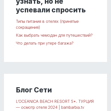
узнать, но не
успевали спросить
Типы питания в отелях (принятые
сокращения)
Как выбрать чемодан для путешествий?
Что делать при утере багажа?
Блог Сети
L’OCEANICA BEACH RESORT 5*. ТУРЦИЯ
— осмотр отеля 2024 | bambarbia.tv