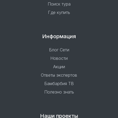
Поиск тура
Где купить
Информация
Блог Сети
Новости
Акции
Ответы экспертов
Бамбарбия ТВ
Полезно знать
Наши проекты