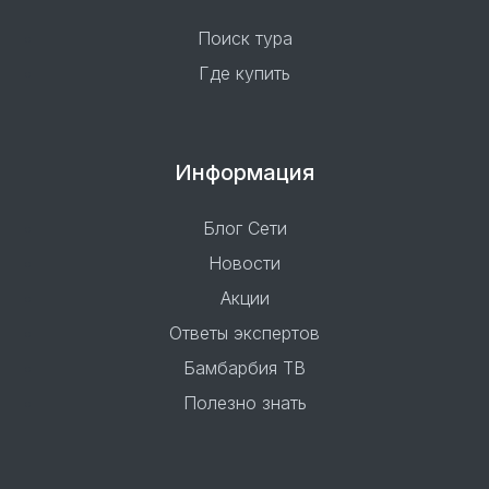
Поиск тура
Где купить
Информация
Блог Сети
Новости
Акции
Ответы экспертов
Бамбарбия ТВ
Полезно знать