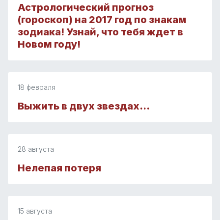
Астрологический прогноз
(гороскоп) на 2017 год по знакам
зодиака! Узнай, что тебя ждет в
Новом году!
18 февраля
Выжить в двух звездах…
28 августа
Нелепая потеря
15 августа