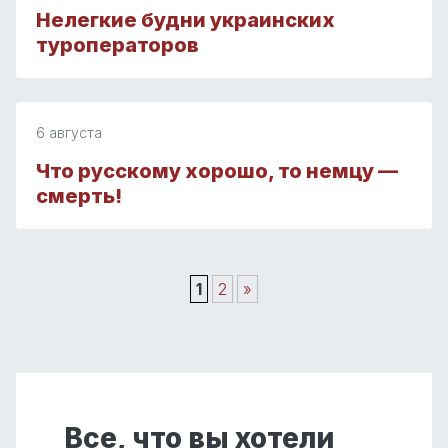
Нелегкие будни украинских
туроператоров
6 августа
Что русскому хорошо, то немцу —
смерть!
1
2
»
Все, что вы хотели