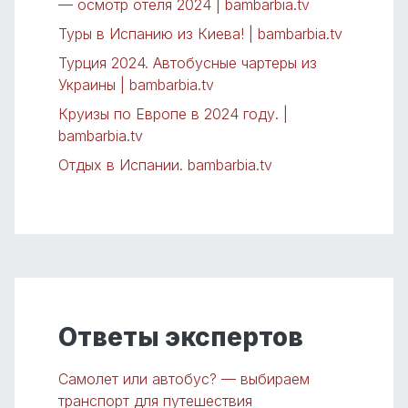
— осмотр отеля 2024 | bambarbia.tv
Туры в Испанию из Киева! | bambarbia.tv
Турция 2024. Автобусные чартеры из
Украины | bambarbia.tv
Круизы по Европе в 2024 году. |
bambarbia.tv
Отдых в Испании. bambarbia.tv
Ответы экспертов
Самолет или автобус? — выбираем
транспорт для путешествия