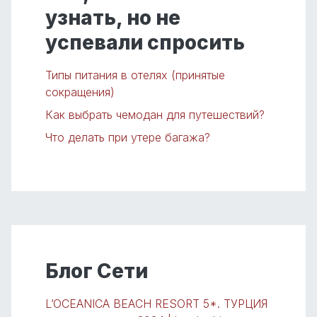
узнать, но не
успевали спросить
Типы питания в отелях (принятые
сокращения)
Как выбрать чемодан для путешествий?
Что делать при утере багажа?
Блог Сети
L’OCEANICA BEACH RESORT 5*. ТУРЦИЯ