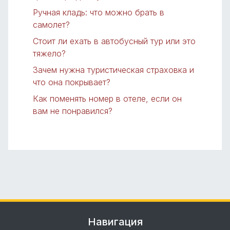
Ручная кладь: что можно брать в
самолет?
Стоит ли ехать в автобусный тур или это
тяжело?
Зачем нужна туристическая страховка и
что она покрывает?
Как поменять номер в отеле, если он
вам не понравился?
Навигация