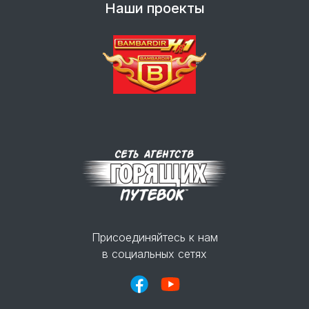
Наши проекты
Присоединяйтесь к нам
в социальных сетях