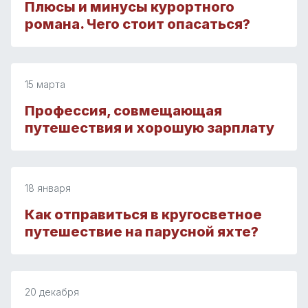
Плюсы и минусы курортного
романа. Чего стоит опасаться?
15 марта
Профессия, совмещающая
путешествия и хорошую зарплату
18 января
Как отправиться в кругосветное
путешествие на парусной яхте?
20 декабря