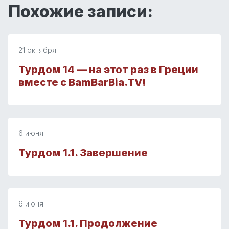
Похожие записи:
21 октября
Турдом 14 — на этот раз в Греции
вместе с BamBarBia.TV!
6 июня
Турдом 1.1. Завершение
6 июня
Турдом 1.1. Продолжение