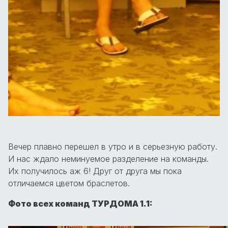
Вечер плавно перешел в утро и в серьезную работу.
И нас ждало неминуемое разделение на команды.
Их получилось аж 6! Друг от друга мы пока
отличаемся цветом браслетов.
Фото всех команд ТУРДОМА 1.1: