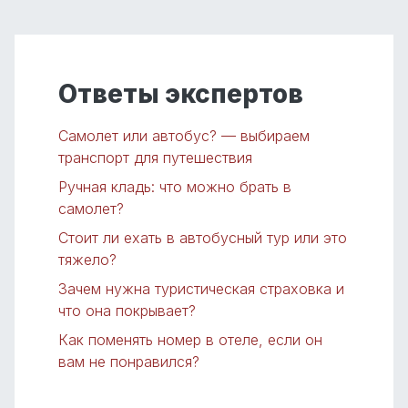
Ответы экспертов
Самолет или автобус? — выбираем
транспорт для путешествия
Ручная кладь: что можно брать в
самолет?
Стоит ли ехать в автобусный тур или это
тяжело?
Зачем нужна туристическая страховка и
что она покрывает?
Как поменять номер в отеле, если он
вам не понравился?