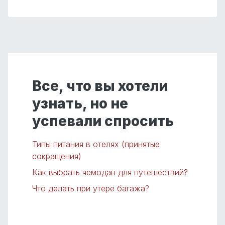
Все, что вы хотели
узнать, но не
успевали спросить
Типы питания в отелях (принятые
сокращения)
Как выбрать чемодан для путешествий?
Что делать при утере багажа?