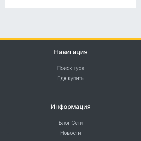
Навигация
Поиск тура
Где купить
Информация
Блог Сети
Новости