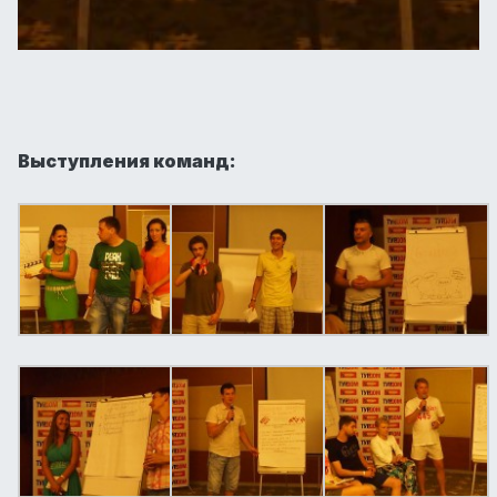
Выступления команд: