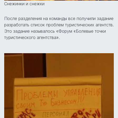
Снежинки и снежки
После разделения на команды все получили задание
разработать список проблем туристических агентств.
Это задание называлось «Форум «Болевые точки
туристического агентства».