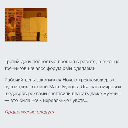
Третий день полностью прошел в работе, а в конце
тренингов начался форум «Мы сделаем»
Рабочий день закончился Ночью «рекламожерів»,
руководил которой Макс Бурцев. Два часа мировых
шедевров рекламы заставили плакать даже мужчин
— это была ночь нереальные чувств…
Продолжение следует