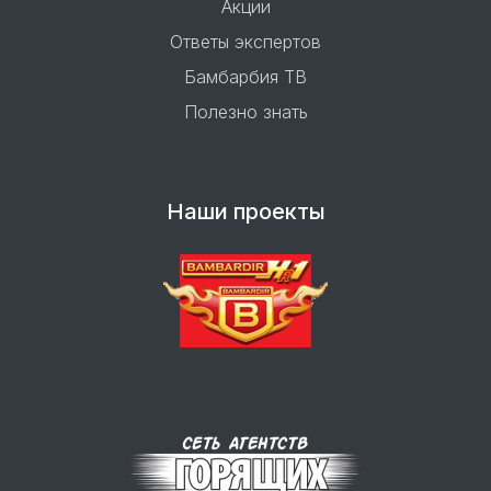
Акции
Ответы экспертов
Бамбарбия ТВ
Полезно знать
Наши проекты