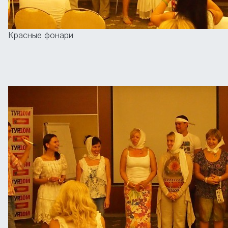
Красные фонари