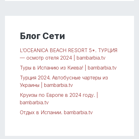
Блог Сети
L’OCEANICA BEACH RESORT 5*. ТУРЦИЯ
— осмотр отеля 2024 | bambarbia.tv
Туры в Испанию из Киева! | bambarbia.tv
Турция 2024. Автобусные чартеры из
Украины | bambarbia.tv
Круизы по Европе в 2024 году. |
bambarbia.tv
Отдых в Испании. bambarbia.tv