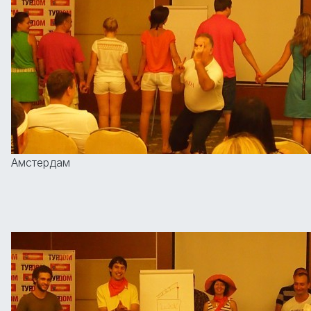
Амстердам