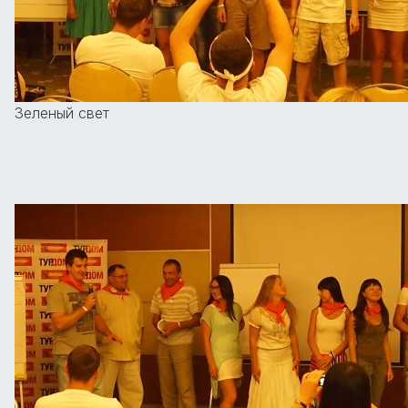
Зеленый свет