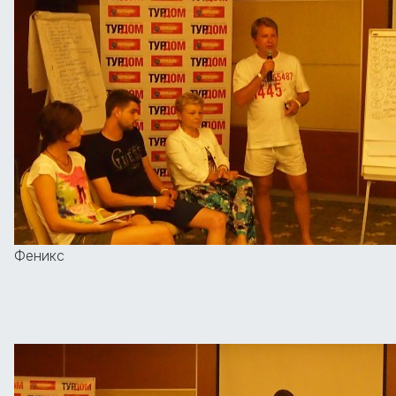
Феникс