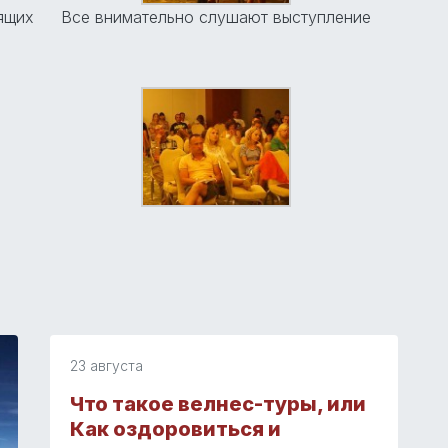
ящих
Все внимательно слушают выступление
23 августа
Что такое велнес-туры, или
Как оздоровиться и