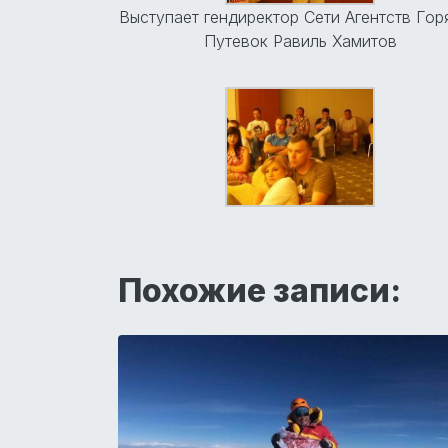
Выступает гендиректор Сети Агентств Гор
Путевок Равиль Хамитов
Похожие записи: