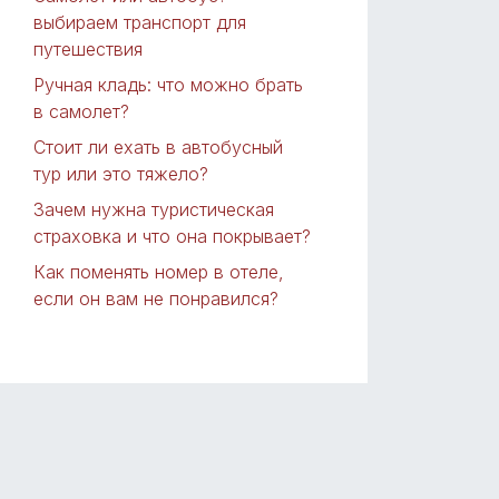
выбираем транспорт для
путешествия
Ручная кладь: что можно брать
в самолет?
Стоит ли ехать в автобусный
тур или это тяжело?
Зачем нужна туристическая
страховка и что она покрывает?
Как поменять номер в отеле,
если он вам не понравился?