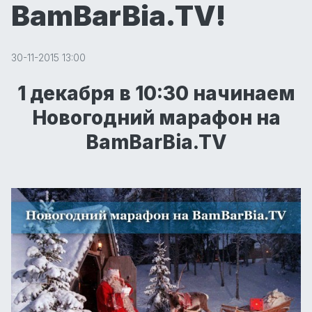
BamBarBia.TV!
30-11-2015 13:00
1 декабря в 10:30 начинаем
Новогодний марафон на
BamBarBia.TV