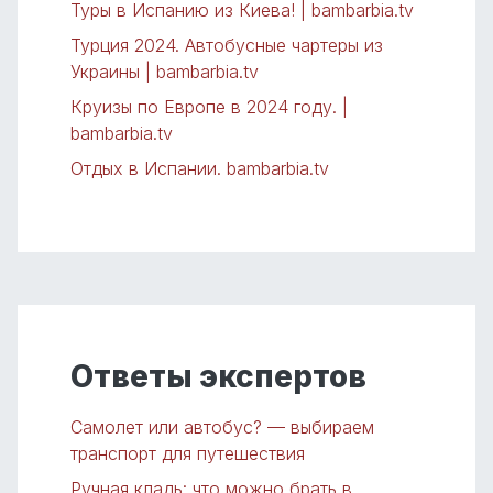
Туры в Испанию из Киева! | bambarbia.tv
Турция 2024. Автобусные чартеры из
Украины | bambarbia.tv
Круизы по Европе в 2024 году. |
bambarbia.tv
Отдых в Испании. bambarbia.tv
Ответы экспертов
Самолет или автобус? — выбираем
транспорт для путешествия
Ручная кладь: что можно брать в