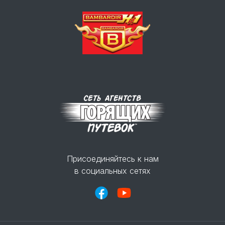
Присоединяйтесь к нам
в социальных сетях