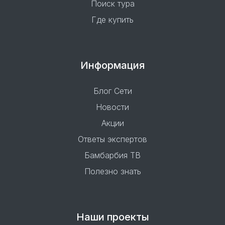
Поиск тура
Где купить
Информация
Блог Сети
Новости
Акции
Ответы экспертов
Бамбарбия ТВ
Полезно знать
Наши проекты