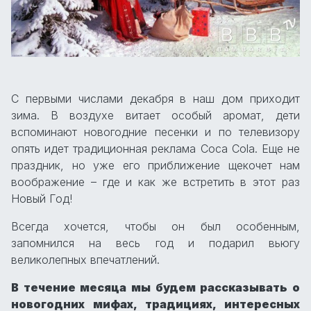
С первыми числами декабря в наш дом приходит
зима. В воздухе витает особый аромат, дети
вспоминают новогодние песенки и по телевизору
опять идет традиционная реклама Coca Cola. Еще не
праздник, но уже его приближение щекочет нам
воображение – где и как же встретить в этот раз
Новый Год!
Всегда хочется, чтобы он был особенным,
запомнился на весь год и подарил вьюгу
великолепных впечатлений.
В течение месяца мы будем рассказывать о
новогодних мифах, традициях, интересных