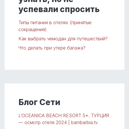
успевали спросить
Типы питания в отелях (принятые
сокращения)
Как выбрать чемодан для путешествий?
Что делать при утере багажа?
Блог Сети
L’OCEANICA BEACH RESORT 5*. ТУРЦИЯ
— осмотр отеля 2024 | bambarbia.tv