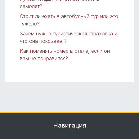
самолет?
Стоит ли ехать в автобусный тур или это
тяжело?
Зачем нужна туристическая страховка и
что она покрывает?
Как поменять номер в отеле, если он
вам не понравился?
Навигация