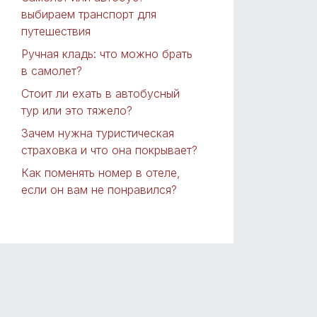
выбираем транспорт для
путешествия
Ручная кладь: что можно брать
в самолет?
Стоит ли ехать в автобусный
тур или это тяжело?
Зачем нужна туристическая
страховка и что она покрывает?
Как поменять номер в отеле,
если он вам не понравился?