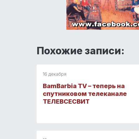
Похожие записи:
16 декабря
BamBarbia TV – теперь на
спутниковом телеканале
ТЕЛЕВСЕСВИТ