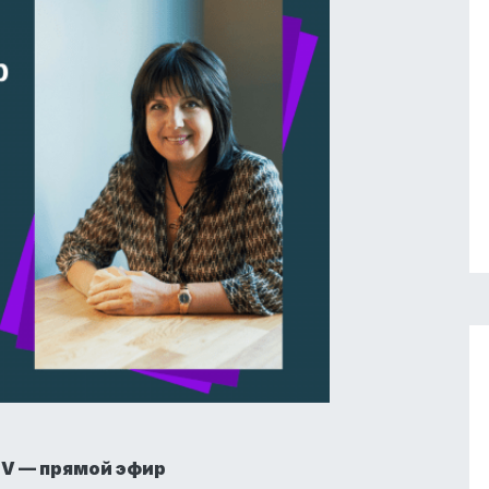
TV — прямой эфир