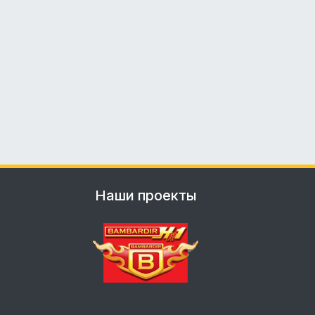
Наши проекты