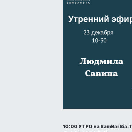
10:00 УТРО на BamBarBia.