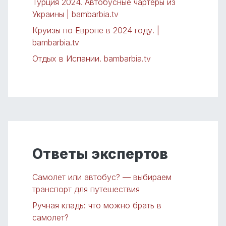
Турция 2024. Автобусные чартеры из
Украины | bambarbia.tv
Круизы по Европе в 2024 году. |
bambarbia.tv
Отдых в Испании. bambarbia.tv
Ответы экспертов
Самолет или автобус? — выбираем
транспорт для путешествия
Ручная кладь: что можно брать в
самолет?