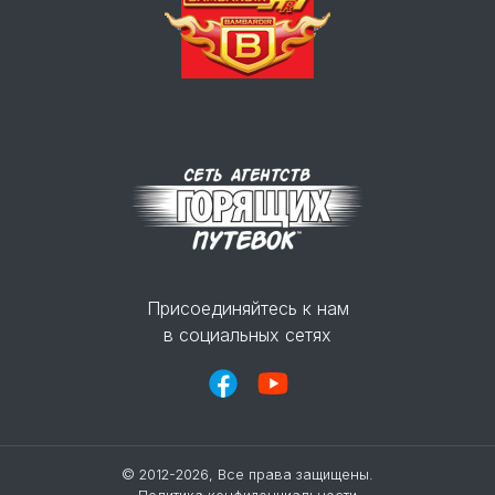
Присоединяйтесь к нам
в социальных сетях
© 2012-2026, Все права защищены.