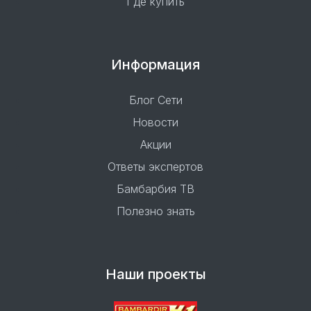
Где купить
Информация
Блог Сети
Новости
Акции
Ответы экспертов
Бамбарбия ТВ
Полезно знать
Наши проекты