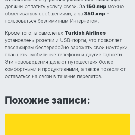
должны оплатить услугу связи. За
150 лир
можно
обмениваться сообщениями, а за
350 лир
–
пользоваться безлимитным Интернетом.
Кроме того, в самолетах
Turkish Airlines
установлены розетки и USB-порты, что позволяет
пассажирам бесперебойно заряжать свои ноутбуки,
планшеты, мобильные телефоны и другие гаджеты.
Эти нововведения делают путешествия более
комфортными и продуктивными, а также позволяют
оставаться на связи в течение перелетов.
Похожие записи: