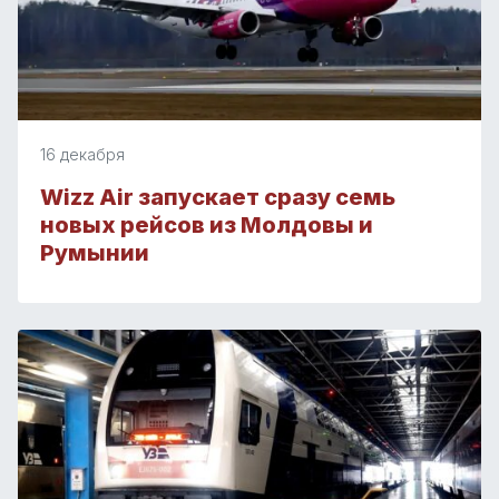
16 декабря
Wizz Air запускает сразу семь
новых рейсов из Молдовы и
Румынии