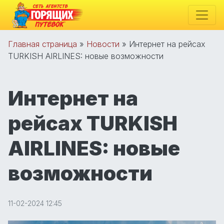
Главная страница
»
Новости
»
Интернет на рейсах
TURKISH AIRLINES: новые возможности
Интернет на
рейсах TURKISH
AIRLINES: новые
возможности
11-02-2024 12:45