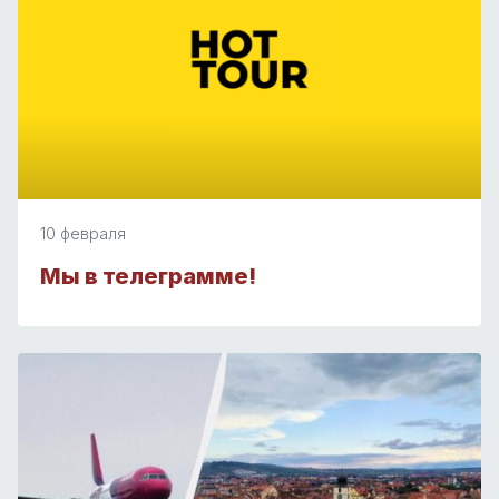
10 февраля
Мы в телеграмме!