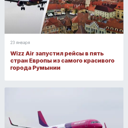
23 января
Wizz Air запустил рейсы в пять
стран Европы из самого красивого
города Румынии