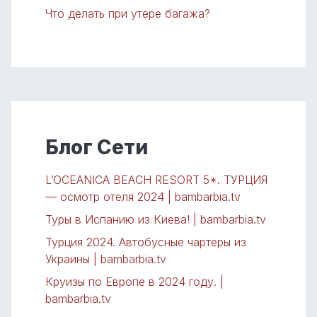
Что делать при утере багажа?
Блог Сети
L’OCEANICA BEACH RESORT 5*. ТУРЦИЯ
— осмотр отеля 2024 | bambarbia.tv
Туры в Испанию из Киева! | bambarbia.tv
Турция 2024. Автобусные чартеры из
Украины | bambarbia.tv
Круизы по Европе в 2024 году. |
bambarbia.tv