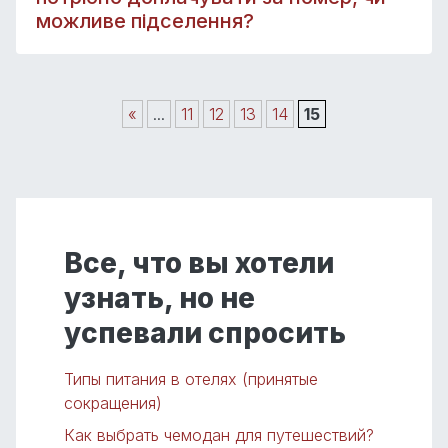
можливе підселення?
«
...
11
12
13
14
15
Все, что вы хотели
узнать, но не
успевали спросить
Типы питания в отелях (принятые
сокращения)
Как выбрать чемодан для путешествий?