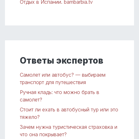
Отдых в Испании. bambarbia.tv
Ответы экспертов
Самолет или автобус? — выбираем
транспорт для путешествия
Ручная кладь: что можно брать в
самолет?
Стоит ли ехать в автобусный тур или это
тяжело?
Зачем нужна туристическая страховка и
что она покрывает?