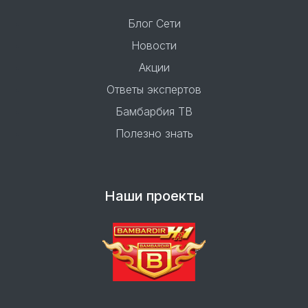
Блог Сети
Новости
Акции
Ответы экспертов
Бамбарбия ТВ
Полезно знать
Наши проекты