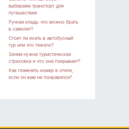
выбираем транспорт для
путешествия
Ручная кладь: что можно брать
в самолет?
Стоит ли ехать в автобусный
тур или это тяжело?
Зачем нужна туристическая
страховка и что она покрывает?
Как поменять номер в отеле,
если он вам не понравился?