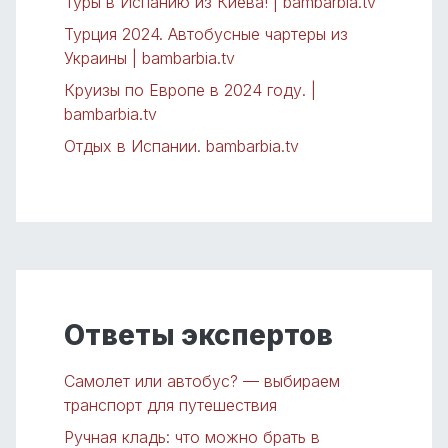
Туры в Испанию из Киева! | bambarbia.tv
Турция 2024. Автобусные чартеры из
Украины | bambarbia.tv
Круизы по Европе в 2024 году. |
bambarbia.tv
Отдых в Испании. bambarbia.tv
Ответы экспертов
Самолет или автобус? — выбираем
транспорт для путешествия
Ручная кладь: что можно брать в