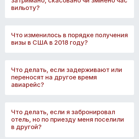
затримано, скасовано чи змінено час
вильоту?
Что изменилось в порядке получения
визы в США в 2018 году?
Что делать, если задерживают или
переносят на другое время
авиарейс?
Что делать, если я забронировал
отель, но по приезду меня поселили
в другой?