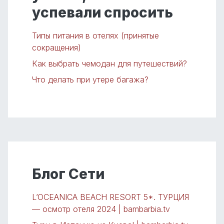
успевали спросить
Типы питания в отелях (принятые
сокращения)
Как выбрать чемодан для путешествий?
Что делать при утере багажа?
Блог Сети
L’OCEANICA BEACH RESORT 5*. ТУРЦИЯ
— осмотр отеля 2024 | bambarbia.tv