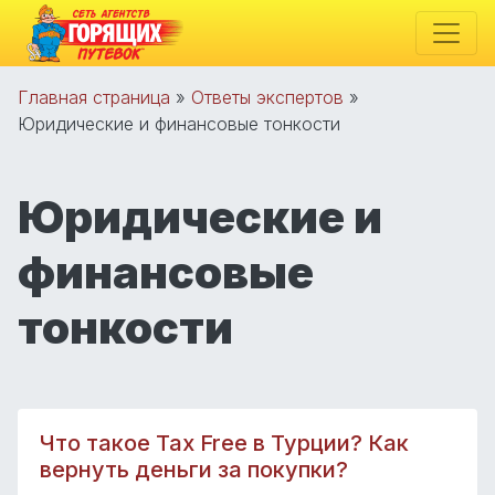
Главная страница
»
Ответы экспертов
»
Юридические и финансовые тонкости
Юридические и
финансовые
тонкости
Что такое Tax Free в Турции? Как
вернуть деньги за покупки?