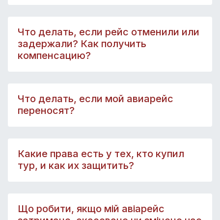
Что делать, если рейс отменили или
задержали? Как получить
компенсацию?
Что делать, если мой авиарейс
переносят?
Какие права есть у тех, кто купил
тур, и как их защитить?
Що робити, якщо мій авіарейс