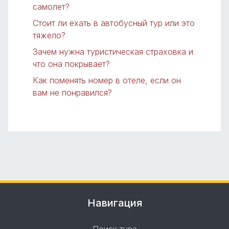
самолет?
Стоит ли ехать в автобусный тур или это
тяжело?
Зачем нужна туристическая страховка и
что она покрывает?
Как поменять номер в отеле, если он
вам не понравился?
Навигация