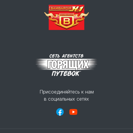
Присоединяйтесь к нам
в социальных сетях