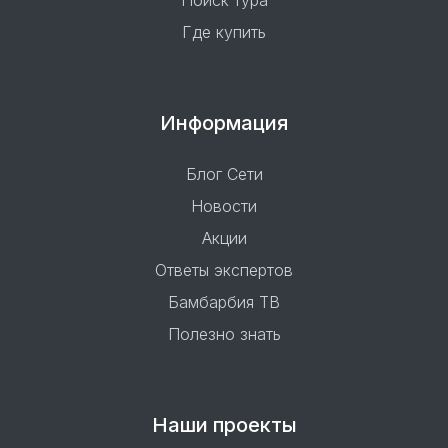
Поиск тура
Где купить
Информация
Блог Сети
Новости
Акции
Ответы экспертов
Бамбарбия ТВ
Полезно знать
Наши проекты