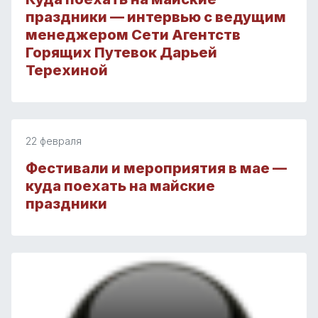
праздники — интервью с ведущим
менеджером Сети Агентств
Горящих Путевок Дарьей
Терехиной
22 февраля
Фестивали и мероприятия в мае —
куда поехать на майские
праздники