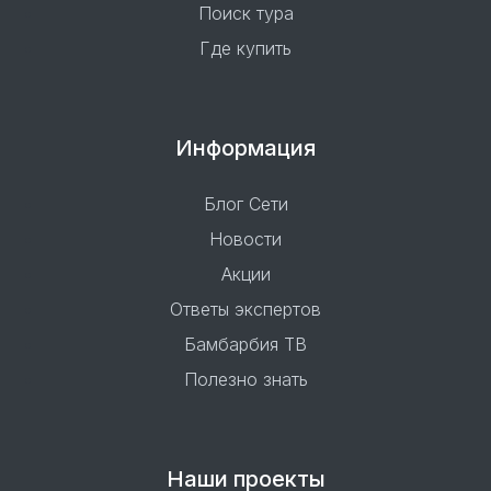
Поиск тура
Где купить
Информация
Блог Сети
Новости
Акции
Ответы экспертов
Бамбарбия ТВ
Полезно знать
Наши проекты