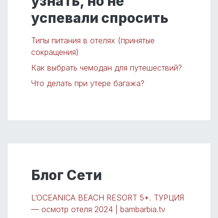
узнать, но не
успевали спросить
Типы питания в отелях (принятые
сокращения)
Как выбрать чемодан для путешествий?
Что делать при утере багажа?
Блог Сети
L’OCEANICA BEACH RESORT 5*. ТУРЦИЯ
— осмотр отеля 2024 | bambarbia.tv