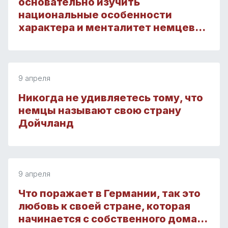
основательно изучить
национальные особенности
характера и менталитет немцев…
9 апреля
Никогда не удивляетесь тому, что
немцы называют свою страну
Дойчланд
9 апреля
Что поражает в Германии, так это
любовь к своей стране, которая
начинается с собственного дома…