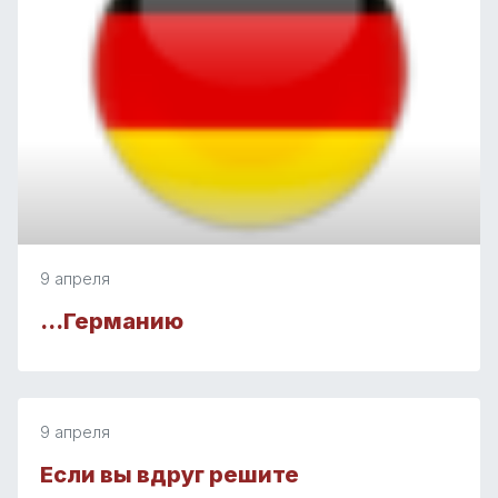
9 апреля
…Германию
9 апреля
Если вы вдруг решите