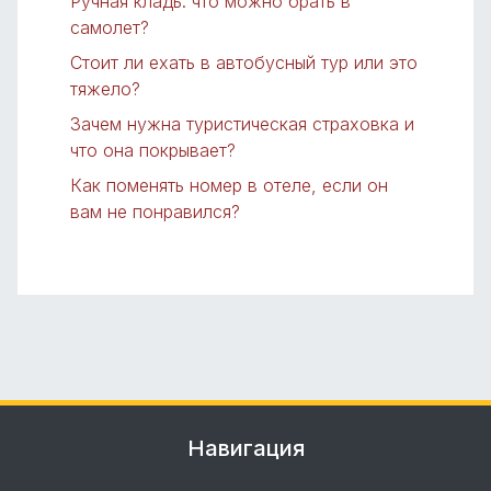
Ручная кладь: что можно брать в
самолет?
Стоит ли ехать в автобусный тур или это
тяжело?
Зачем нужна туристическая страховка и
что она покрывает?
Как поменять номер в отеле, если он
вам не понравился?
Навигация