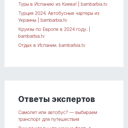
Туры в Испанию из Киева! | bambarbia.tv
Турция 2024. Автобусные чартеры из
Украины | bambarbia.tv
Круизы по Европе в 2024 году. |
bambarbia.tv
Отдых в Испании. bambarbia.tv
Ответы экспертов
Самолет или автобус? — выбираем
транспорт для путешествия