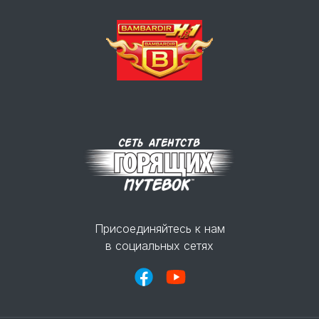
Присоединяйтесь к нам
в социальных сетях