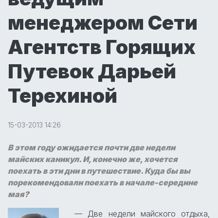
менеджером Сети
Агентств Горящих
Путевок Дарьей
Терехиной
15-03-2013 14:26
В этом году ожидается почти две недели
майских каникул. И, конечно же, хочется
поехать в эти дни в путешествие. Куда бы вы
порекомендовали поехать в начале-середине
мая?
— Две недели майского отдыха,