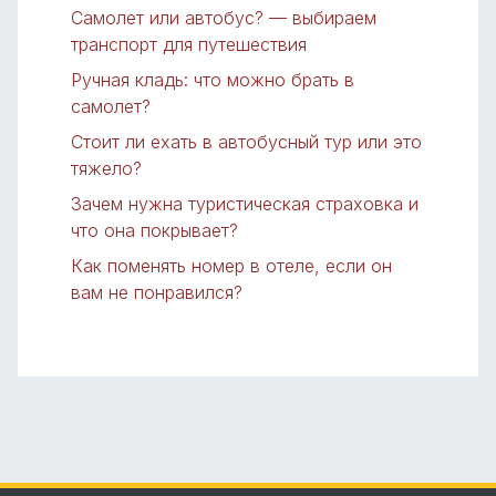
Самолет или автобус? — выбираем
транспорт для путешествия
Ручная кладь: что можно брать в
самолет?
Стоит ли ехать в автобусный тур или это
тяжело?
Зачем нужна туристическая страховка и
что она покрывает?
Как поменять номер в отеле, если он
вам не понравился?