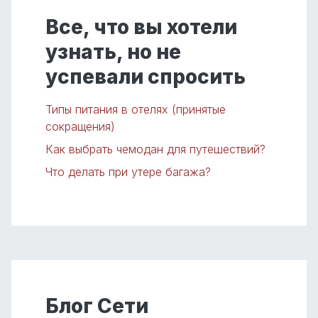
Все, что вы хотели
узнать, но не
успевали спросить
Типы питания в отелях (принятые
сокращения)
Как выбрать чемодан для путешествий?
Что делать при утере багажа?
Блог Сети