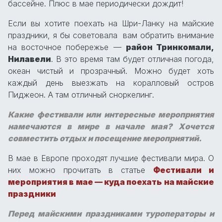
бассейне. Плюс в мае периодически дождит!
Если вы хотите поехать на Шри-Ланку на майские
праздники, я бы советовала вам обратить внимание
на восточное побережье —
район Тринкомали,
Нилавели
. В это время там будет отличная погода,
океан чистый и прозрачный. Можно будет хоть
каждый день выезжать на коралловый остров
Пиджеон. А там отличный сноркелинг.
Какие фестивали или интересные мероприятия
намечаются в мире в начале мая? Хочется
совместить отдых и посещение мероприятий.
В мае в Европе проходят лучшие фестивали мира. О
них можно прочитать в статье
Фестивали и
мероприятия в мае — куда поехать на майские
праздники
Перед майскими праздниками туроператоры и