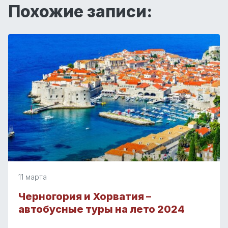
Похожие записи:
11 марта
Черногория и Хорватия –
автобусные туры на лето 2024