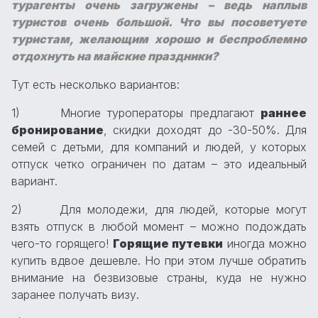
турагенты очень загружены – ведь наплыв
туристов очень большой. Что вы посоветуете
туристам, желающим хорошо и беспроблемно
отдохнуть на майские праздники?
Тут есть несколько вариантов:
1) Многие туроператоры предлагают
раннее
бронирование
, скидки доходят до -30-50%. Для
семей с детьми, для компаний и людей, у которых
отпуск четко ограничен по датам – это идеальный
вариант.
2) Для молодежи, для людей, которые могут
взять отпуск в любой момент – можно подождать
чего-то горящего!
Горящие путевки
иногда можно
купить вдвое дешевле. Но при этом лучше обратить
внимание на безвизовые страны, куда не нужно
заранее получать визу.