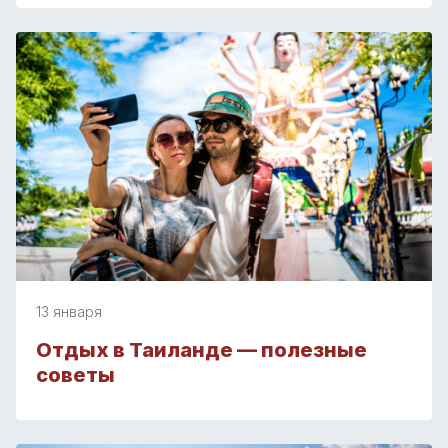
13 января
Отдых в Таиланде — полезные
советы