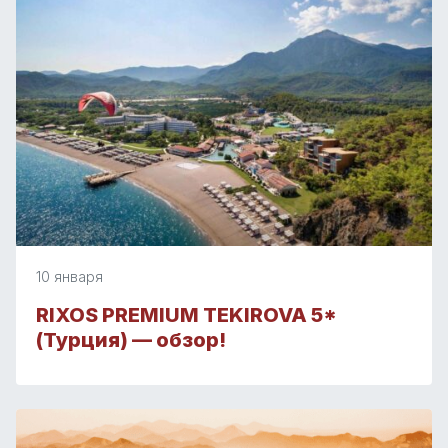
10 января
RIXOS PREMIUM TEKIROVA 5*
(Турция) — обзор!