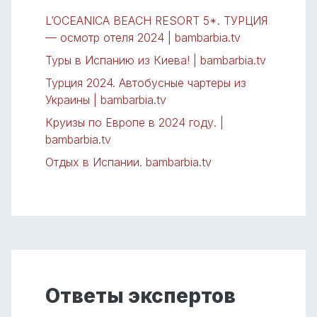
L’OCEANICA BEACH RESORT 5*. ТУРЦИЯ
— осмотр отеля 2024 | bambarbia.tv
Туры в Испанию из Киева! | bambarbia.tv
Турция 2024. Автобусные чартеры из
Украины | bambarbia.tv
Круизы по Европе в 2024 году. |
bambarbia.tv
Отдых в Испании. bambarbia.tv
Ответы экспертов