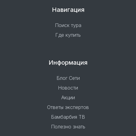
Навигация
Поиск тура
Где купить
Информация
Блог Сети
Новости
Акции
Ответы экспертов
Бамбарбия ТВ
Полезно знать