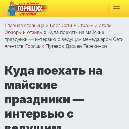
Главная страница
»
Блог Сети
»
Страны и отели.
Обзоры и отзывы
»
Куда поехать на майские
праздники — интервью с ведущим менеджером Сети
Агентств Горящих Путевок Дарьей Терехиной
Куда поехать на
майские
праздники —
интервью с
ведущим