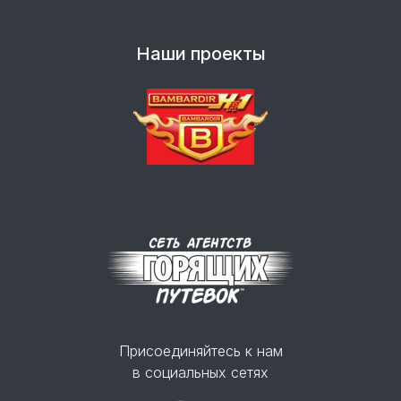
Наши проекты
Присоединяйтесь к нам
в социальных сетях