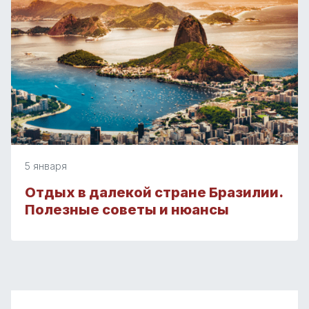
5 января
Отдых в далекой стране Бразилии.
Полезные советы и нюансы