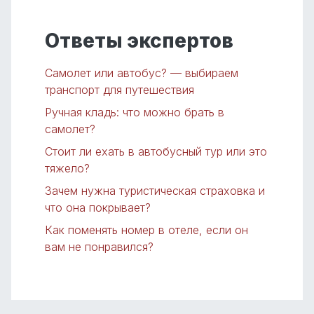
Ответы экспертов
Самолет или автобус? — выбираем
транспорт для путешествия
Ручная кладь: что можно брать в
самолет?
Стоит ли ехать в автобусный тур или это
тяжело?
Зачем нужна туристическая страховка и
что она покрывает?
Как поменять номер в отеле, если он
вам не понравился?