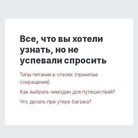
Все, что вы хотели
узнать, но не
успевали спросить
Типы питания в отелях (принятые
сокращения)
Как выбрать чемодан для путешествий?
Что делать при утере багажа?