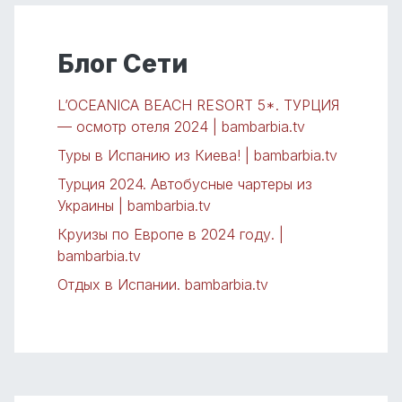
Блог Сети
L’OCEANICA BEACH RESORT 5*. ТУРЦИЯ
— осмотр отеля 2024 | bambarbia.tv
Туры в Испанию из Киева! | bambarbia.tv
Турция 2024. Автобусные чартеры из
Украины | bambarbia.tv
Круизы по Европе в 2024 году. |
bambarbia.tv
Отдых в Испании. bambarbia.tv