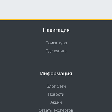
Навигация
Поиск тура
Где купить
Информация
Блог Сети
Новости
Акции
Ответы экспертов