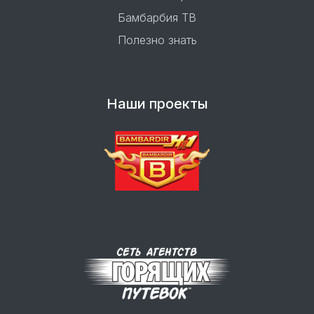
Бамбарбия ТВ
Полезно знать
Наши проекты