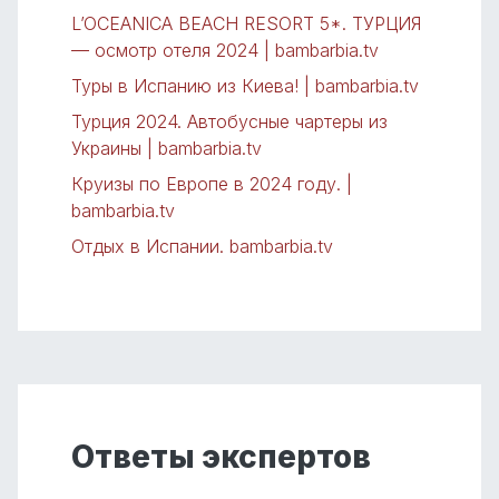
L’OCEANICA BEACH RESORT 5*. ТУРЦИЯ
— осмотр отеля 2024 | bambarbia.tv
Туры в Испанию из Киева! | bambarbia.tv
Турция 2024. Автобусные чартеры из
Украины | bambarbia.tv
Круизы по Европе в 2024 году. |
bambarbia.tv
Отдых в Испании. bambarbia.tv
Ответы экспертов