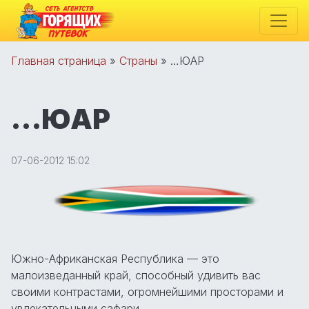
Главная страница
»
Страны
»
…ЮАР
…ЮАР
07-06-2012 15:02
Южно-Африканская Республика — это
малоизведанный край, способный удивить вас
своими контрастами, огромнейшими просторами и
увлекательными сафари.