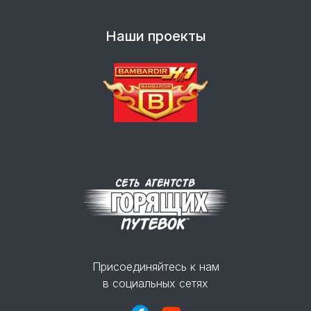
Наши проекты
Присоединяйтесь к нам
в социальных сетях