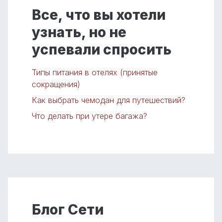
Все, что вы хотели
узнать, но не
успевали спросить
Типы питания в отелях (принятые
сокращения)
Как выбрать чемодан для путешествий?
Что делать при утере багажа?
Блог Сети