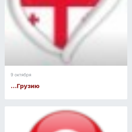
9 октября
…Грузию