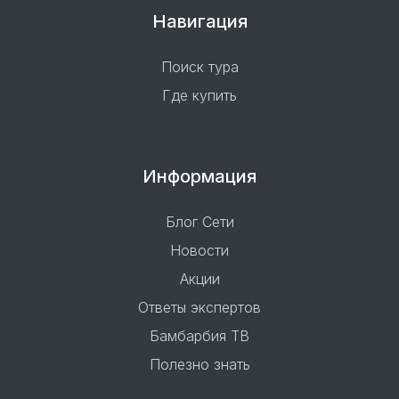
Навигация
Поиск тура
Где купить
Информация
Блог Сети
Новости
Акции
Ответы экспертов
Бамбарбия ТВ
Полезно знать