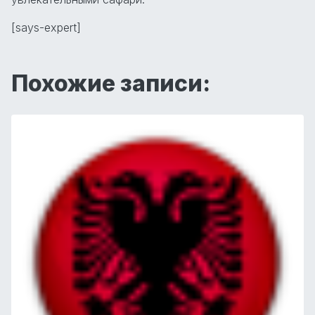
[says-expert]
Похожие записи: