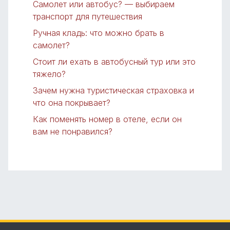
Самолет или автобус? — выбираем
транспорт для путешествия
Ручная кладь: что можно брать в
самолет?
Стоит ли ехать в автобусный тур или это
тяжело?
Зачем нужна туристическая страховка и
что она покрывает?
Как поменять номер в отеле, если он
вам не понравился?