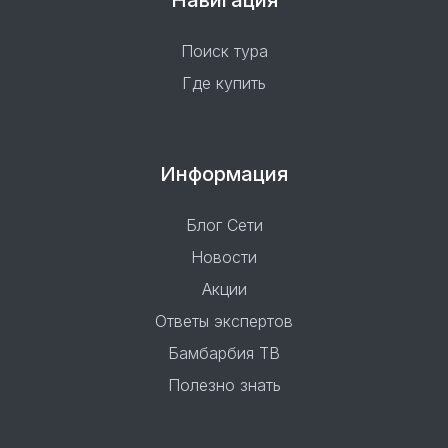
Навигация
Поиск тура
Где купить
Информация
Блог Сети
Новости
Акции
Ответы экспертов
Бамбарбия ТВ
Полезно знать