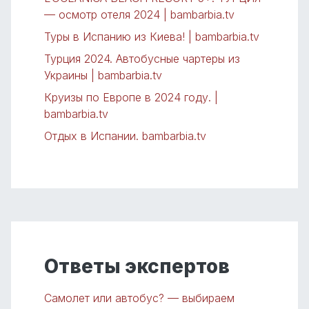
— осмотр отеля 2024 | bambarbia.tv
Туры в Испанию из Киева! | bambarbia.tv
Турция 2024. Автобусные чартеры из
Украины | bambarbia.tv
Круизы по Европе в 2024 году. |
bambarbia.tv
Отдых в Испании. bambarbia.tv
Ответы экспертов
Самолет или автобус? — выбираем