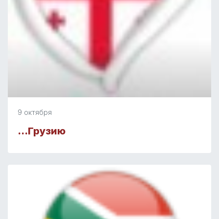
9 октября
…Грузию