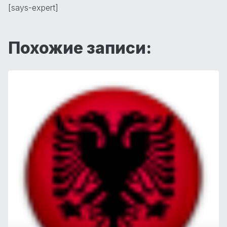
[says-expert]
Похожие записи: