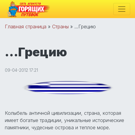
Главная страница
»
Страны
»
…Грецию
…Грецию
09-04-2012 17:21
Колыбель античной цивилизации, страна, которая
имеет богатые традиции, уникальные исторические
памятники, чудесные острова и теплое море.