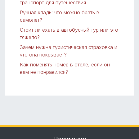
транспорт для путешествия
Ручная кладь: что можно брать в
самолет?
Стоит ли ехать в автобусный тур или это
тяжело?
Зачем нужна туристическая страховка и
что она покрывает?
Как поменять номер в отеле, если он
вам не понравился?