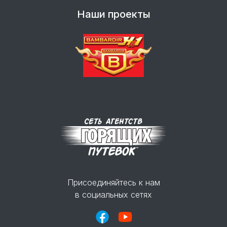
Наши проекты
Присоединяйтесь к нам
в социальных сетях