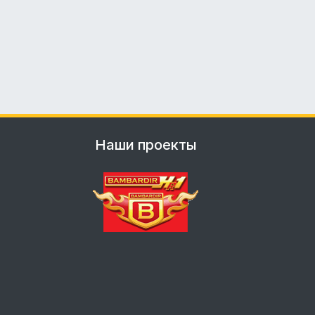
Наши проекты