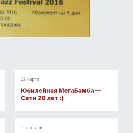
22 марта
Юбилейная МегаБамба —
Сети 20 лет :)
12 февраля