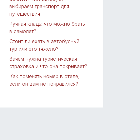
выбираем транспорт для
путешествия
Ручная кладь: что можно брать
в самолет?
Стоит ли ехать в автобусный
тур или это тяжело?
Зачем нужна туристическая
страховка и что она покрывает?
Как поменять номер в отеле,
если он вам не понравился?