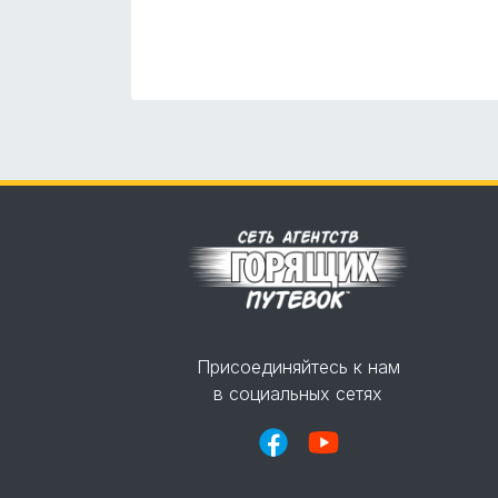
Присоединяйтесь к нам
в социальных сетях