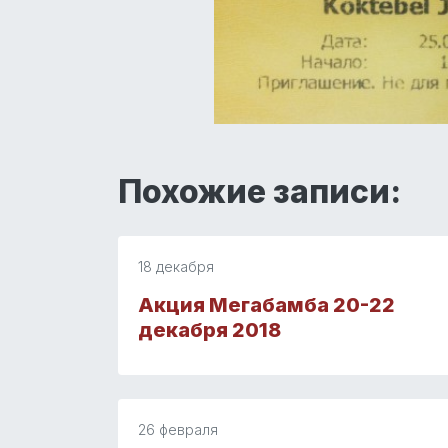
Похожие записи:
18 декабря
Акция Мегабамба 20-22
декабря 2018
26 февраля