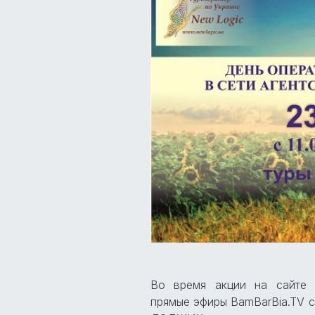
Во время акции на сайт
прямые эфиры BamBarBia.TV 