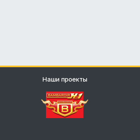
Наши проекты