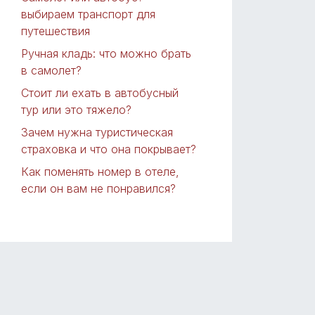
выбираем транспорт для
путешествия
Ручная кладь: что можно брать
в самолет?
Стоит ли ехать в автобусный
тур или это тяжело?
Зачем нужна туристическая
страховка и что она покрывает?
Как поменять номер в отеле,
если он вам не понравился?