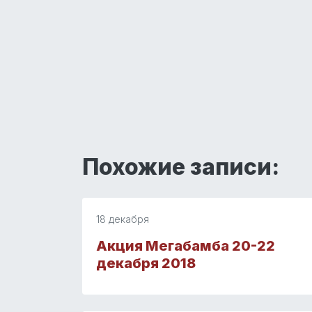
Похожие записи:
18 декабря
Акция Мегабамба 20-22
декабря 2018