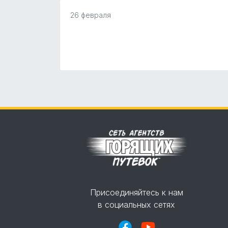
26 февраля
Присоединяйтесь к нам
в социальных сетях