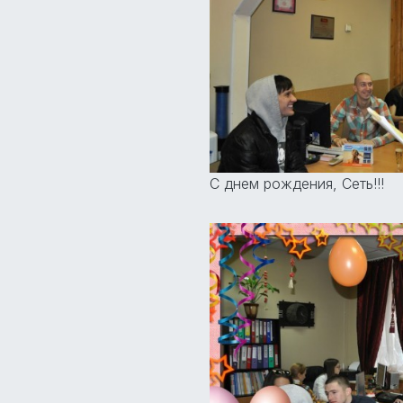
С днем рождения, Сеть!!!