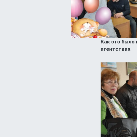
Как это было 
агентствах