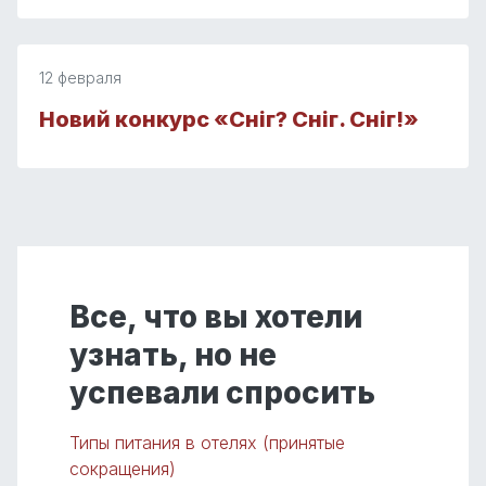
12 февраля
Новий конкурс «Сніг? Сніг. Сніг!»
Все, что вы хотели
узнать, но не
успевали спросить
Типы питания в отелях (принятые
сокращения)