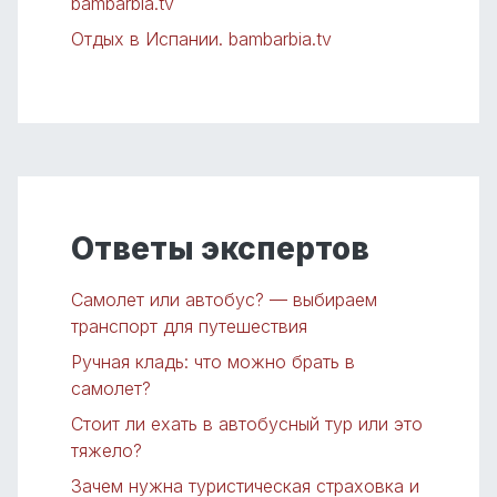
bambarbia.tv
Отдых в Испании. bambarbia.tv
Ответы экспертов
Самолет или автобус? — выбираем
транспорт для путешествия
Ручная кладь: что можно брать в
самолет?
Стоит ли ехать в автобусный тур или это
тяжело?
Зачем нужна туристическая страховка и