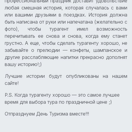
профессиональный праздник доставит удовольствие
любая смешная история, которая случалась с вами
или вашими друзьями в поездках. История должна
быть написана от руки или напечатана (желательно с
фото), чтобы турагент имел возможность
перечитывать ее снова и снова, когда ему станет
грустно. А еще, чтобы сделать турагенту хорошо, не
забывайте о прелюдии — конфеты, шампанское и
другие расслабляющие напитки прекрасно дополнят
вашу историю!;)
Лучшие истории будут опубликованы на нашем
сайте!
P.S. Когда турагенту хорошо — это самое лучшее
время для выбора тура по праздничной цене ;)
Отпразднуем День Туризма вместе!!!