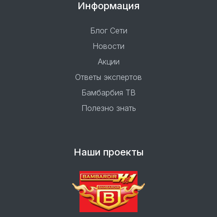
Информация
Блог Сети
Новости
Акции
Ответы экспертов
Бамбарбия ТВ
Полезно знать
Наши проекты