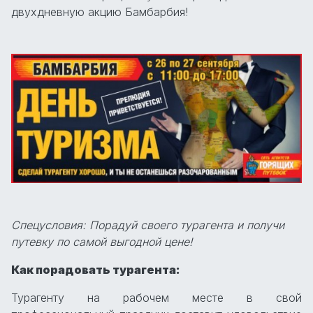
двухдневную акцию Бамбарбия!
Спецусловия: Порадуй своего турагента и получи
путевку по самой выгодной цене!
Как порадовать турагента:
Турагенту на рабочем месте в свой