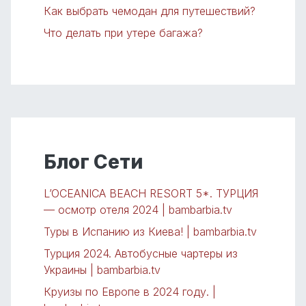
Как выбрать чемодан для путешествий?
Что делать при утере багажа?
Блог Сети
L’OCEANICA BEACH RESORT 5*. ТУРЦИЯ
— осмотр отеля 2024 | bambarbia.tv
Туры в Испанию из Киева! | bambarbia.tv
Турция 2024. Автобусные чартеры из
Украины | bambarbia.tv
Круизы по Европе в 2024 году. |