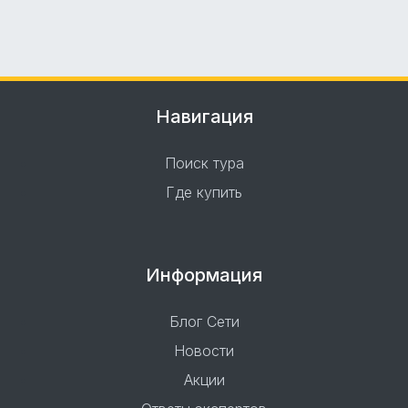
Навигация
Поиск тура
Где купить
Информация
Блог Сети
Новости
Акции