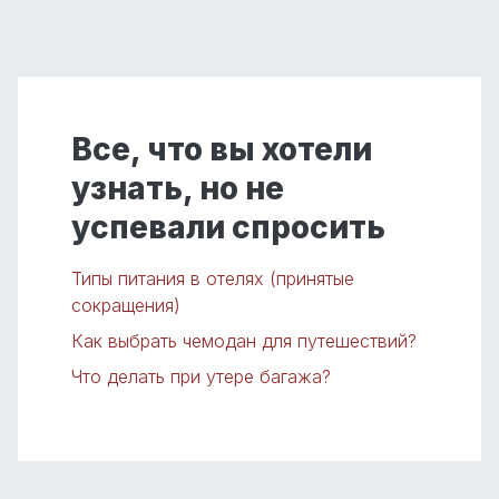
Все, что вы хотели
узнать, но не
успевали спросить
Типы питания в отелях (принятые
сокращения)
Как выбрать чемодан для путешествий?
Что делать при утере багажа?