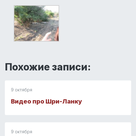
Похожие записи:
9 октября
Видео про Шри-Ланку
9 октября