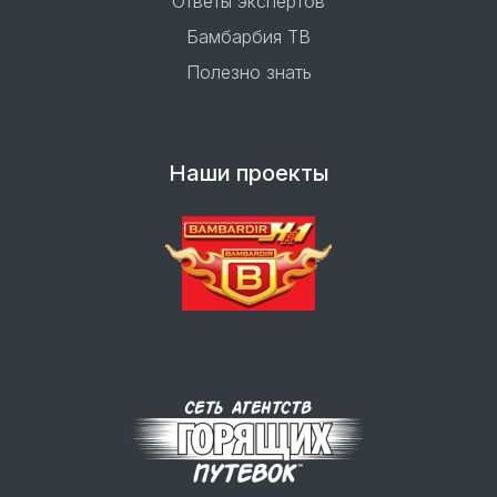
Ответы экспертов
Бамбарбия ТВ
Полезно знать
Наши проекты