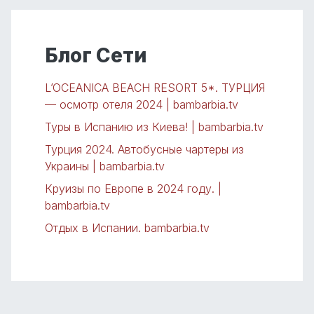
Блог Сети
L’OCEANICA BEACH RESORT 5*. ТУРЦИЯ
— осмотр отеля 2024 | bambarbia.tv
Туры в Испанию из Киева! | bambarbia.tv
Турция 2024. Автобусные чартеры из
Украины | bambarbia.tv
Круизы по Европе в 2024 году. |
bambarbia.tv
Отдых в Испании. bambarbia.tv