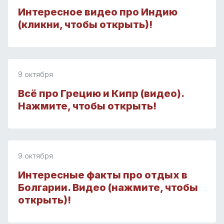
Интересное видео про Индию
(кликни, чтобы открыть)!
9 октября
Всё про Грецию и Кипр (видео).
Нажмите, чтобы открыть!
9 октября
Интересные факты про отдых в
Болгарии. Видео (нажмите, чтобы
открыть)!