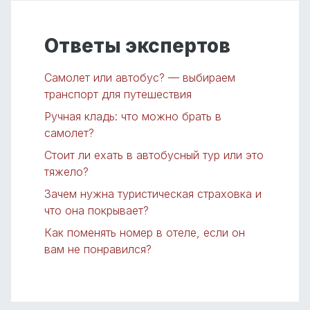
Ответы экспертов
Самолет или автобус? — выбираем
транспорт для путешествия
Ручная кладь: что можно брать в
самолет?
Стоит ли ехать в автобусный тур или это
тяжело?
Зачем нужна туристическая страховка и
что она покрывает?
Как поменять номер в отеле, если он
вам не понравился?