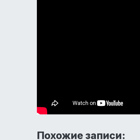
Похожие записи: