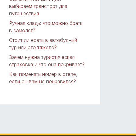
выбираем транспорт для
путешествия
Ручная кладь: что можно брать
в самолет?
Стоит ли ехать в автобусный
тур или это тяжело?
Зачем нужна туристическая
страховка и что она покрывает?
Как поменять номер в отеле,
если он вам не понравился?