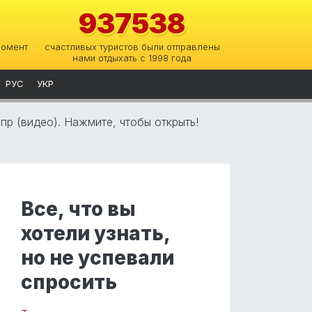
937538
момент
счастливых туристов были отправлены
нами отдыхать с 1998 года
РУС
УКР
пр (видео). Нажмите, чтобы открыть!
Все, что вы
хотели узнать,
но не успевали
спросить