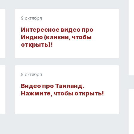
9 октября
Интересное видео про
Индию (кликни, чтобы
открыть)!
9 октября
Видео про Таиланд.
Нажмите, чтобы открыть!