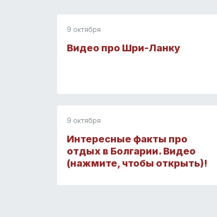
9 октября
Видео про Шри-Ланку
9 октября
Интересные факты про
отдых в Болгарии. Видео
(нажмите, чтобы открыть)!