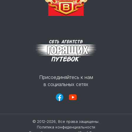
Присоединяйтесь к нам
в социальных сетях
© 2012-2026, Все права защищены.
Политика конфиденциальности