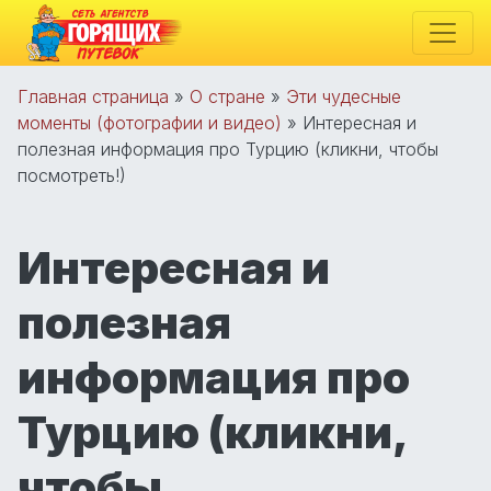
Главная страница
»
О стране
»
Эти чудесные
моменты (фотографии и видео)
»
Интересная и
полезная информация про Турцию (кликни, чтобы
посмотреть!)
Интересная и
полезная
информация про
Турцию (кликни,
чтобы