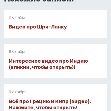
9 октября
Видео про Шри-Ланку
9 октября
Интересное видео про Индию
(кликни, чтобы открыть)!
9 октября
Всё про Грецию и Кипр (видео).
Нажмите, чтобы открыть!