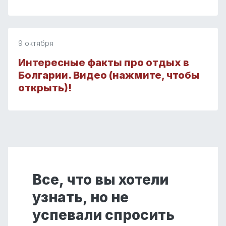
9 октября
Интересные факты про отдых в
Болгарии. Видео (нажмите, чтобы
открыть)!
Все, что вы хотели
узнать, но не
успевали спросить