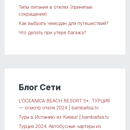
Типы питания в отелях (принятые
сокращения)
Как выбрать чемодан для путешествий?
Что делать при утере багажа?
Блог Сети
L’OCEANICA BEACH RESORT 5*. ТУРЦИЯ
— осмотр отеля 2024 | bambarbia.tv
Туры в Испанию из Киева! | bambarbia.tv
Турция 2024. Автобусные чартеры из