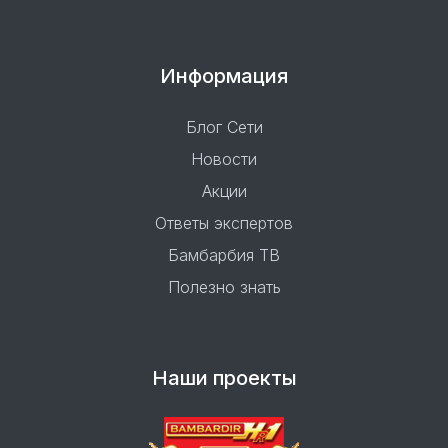
Информация
Блог Сети
Новости
Акции
Ответы экспертов
Бамбарбия ТВ
Полезно знать
Наши проекты