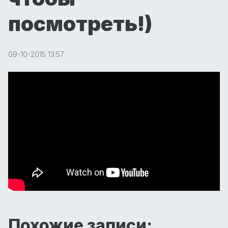
посмотреть!)
09-10-2015 13:57
Похожие записи: