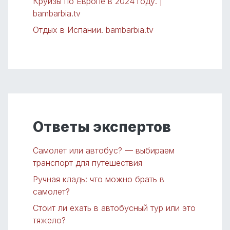
Круизы по Европе в 2024 году. |
bambarbia.tv
Отдых в Испании. bambarbia.tv
Ответы экспертов
Самолет или автобус? — выбираем
транспорт для путешествия
Ручная кладь: что можно брать в
самолет?
Стоит ли ехать в автобусный тур или это
тяжело?