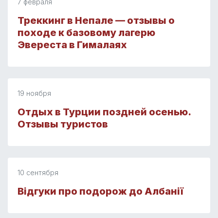
7 февраля
Треккинг в Непале — отзывы о
походе к базовому лагерю
Эвереста в Гималаях
19 ноября
Отдых в Турции поздней осенью.
Отзывы туристов
10 сентября
Відгуки про подорож до Албанії