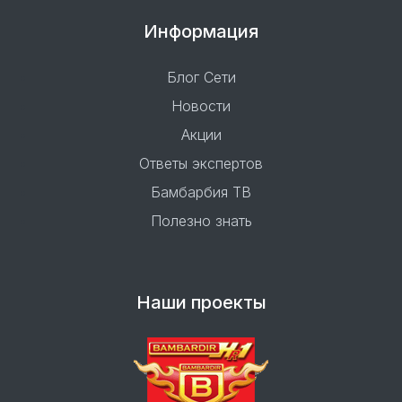
Информация
Блог Сети
Новости
Акции
Ответы экспертов
Бамбарбия ТВ
Полезно знать
Наши проекты