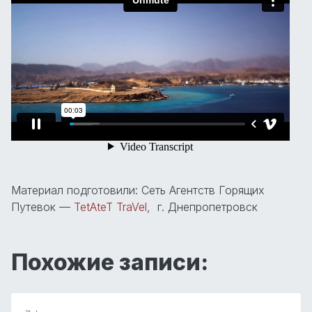
Материал подготовили: Сеть Агентств Горящих
Путевок —
TetAteT TraVel
, г. Днепропетровск
Похожие записи: