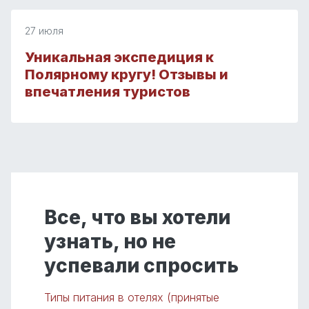
27 июля
Уникальная экспедиция к
Полярному кругу! Отзывы и
впечатления туристов
Все, что вы хотели
узнать, но не
успевали спросить
Типы питания в отелях (принятые