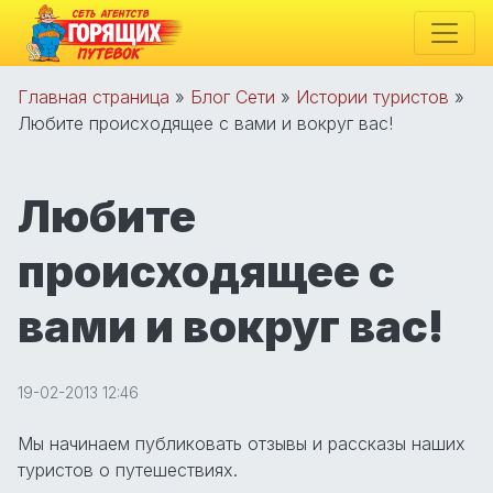
Главная страница
»
Блог Сети
»
Истории туристов
»
Любите происходящее с вами и вокруг вас!
Любите
происходящее с
вами и вокруг вас!
19-02-2013 12:46
Мы начинаем публиковать отзывы и рассказы наших
туристов о путешествиях.