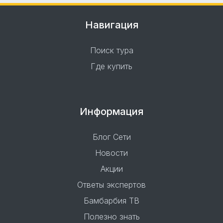
Навигация
Поиск тура
Где купить
Информация
Блог Сети
Новости
Акции
Ответы экспертов
Бамбарбия ТВ
Полезно знать