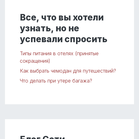
Все, что вы хотели
узнать, но не
успевали спросить
Типы питания в отелях (принятые
сокращения)
Как выбрать чемодан для путешествий?
Что делать при утере багажа?