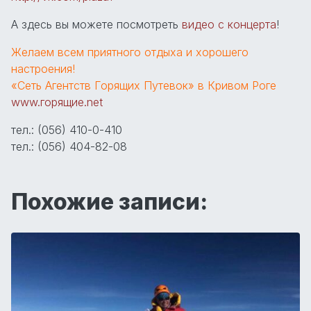
А здесь вы можете посмотреть
видео с концерта
!
Желаем всем приятного отдыха и хорошего
настроения!
«Сеть Агентств Горящих Путевок» в Кривом Роге
www.горящие.net
тел.: (056) 410-0-410
тел.: (056) 404-82-08
Похожие записи: