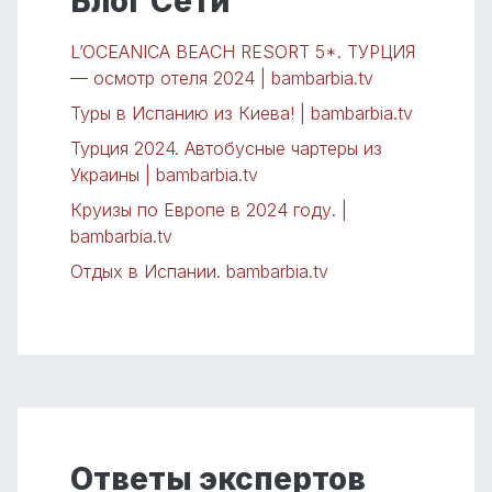
Блог Сети
L’OCEANICA BEACH RESORT 5*. ТУРЦИЯ
— осмотр отеля 2024 | bambarbia.tv
Туры в Испанию из Киева! | bambarbia.tv
Турция 2024. Автобусные чартеры из
Украины | bambarbia.tv
Круизы по Европе в 2024 году. |
bambarbia.tv
Отдых в Испании. bambarbia.tv
Ответы экспертов