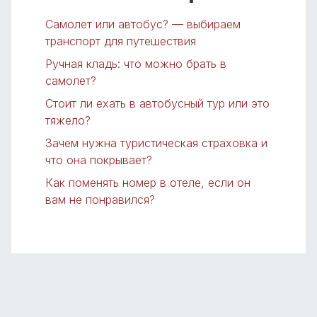
Самолет или автобус? — выбираем
транспорт для путешествия
Ручная кладь: что можно брать в
самолет?
Стоит ли ехать в автобусный тур или это
тяжело?
Зачем нужна туристическая страховка и
что она покрывает?
Как поменять номер в отеле, если он
вам не понравился?