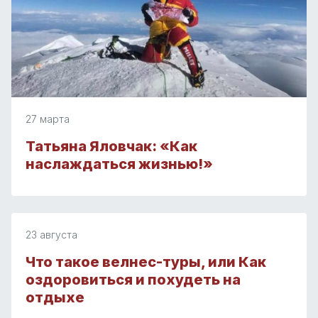
27 марта
Татьяна Яловчак: «Как
наслаждаться жизнью!»
23 августа
Что такое велнес-туры, или Как
оздоровиться и похудеть на
отдыхе