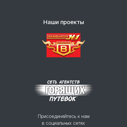
Наши проекты
Присоединяйтесь к нам
в социальных сетях