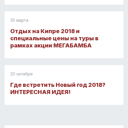
30 марта
Отдых на Кипре 2018 и
специальные цены на туры в
рамках акции МЕГАБАМБА
20 октября
Где встретить Новый год 2018?
ИНТЕРЕСНАЯ ИДЕЯ!