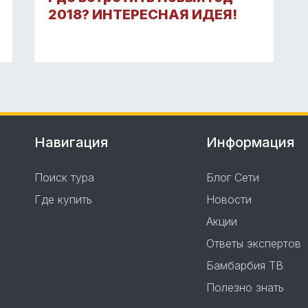
2018? ИНТЕРЕСНАЯ ИДЕЯ!
Навигация
Информация
Поиск тура
Блог Сети
Где купить
Новости
Акции
Ответы экспертов
Бамбарбия ТВ
Полезно знать