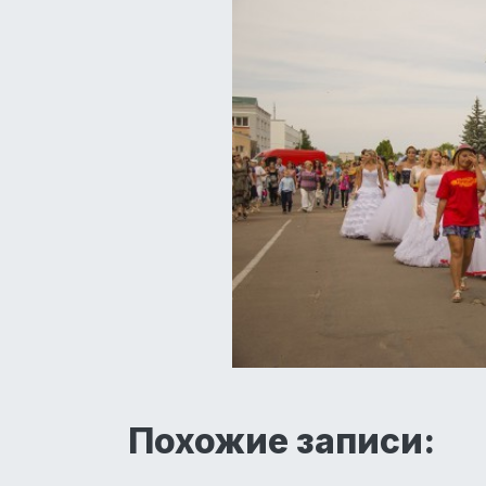
Похожие записи: