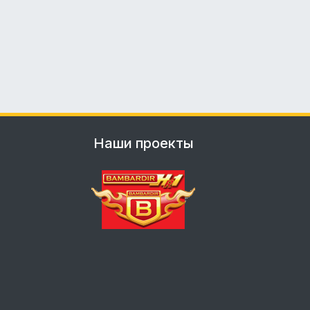
Наши проекты