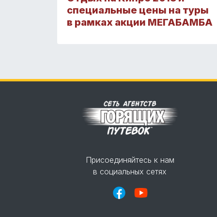
специальные цены на туры
в рамках акции МЕГАБАМБА
Присоединяйтесь к нам
в социальных сетях