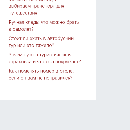
выбираем транспорт для
путешествия
Ручная кладь: что можно брать
в самолет?
Стоит ли ехать в автобусный
тур или это тяжело?
Зачем нужна туристическая
страховка и что она покрывает?
Как поменять номер в отеле,
если он вам не понравился?