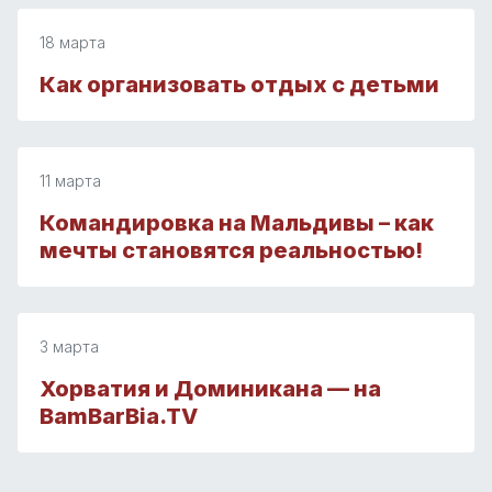
18 марта
Как организовать отдых с детьми
11 марта
Командировка на Мальдивы – как
мечты становятся реальностью!
3 марта
Хорватия и Доминикана — на
BamBarBia.TV