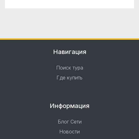
Навигация
Поиск тура
Где купить
Информация
Блог Сети
Новости