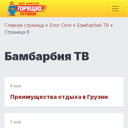
Главная страница
»
Блог Сети
»
Бамбарбия ТВ
»
Страница 8
Бамбарбия ТВ
6 мая
Преимущества отдыха в Грузии
5 мая