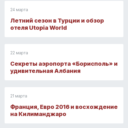
24 марта
Летний сезон в Турции и обзор
отеля Utopia World
22 марта
Секреты аэропорта «Борисполь» и
удивительная Албания
21 марта
Франция, Евро 2016 и восхождение
на Килиманджаро