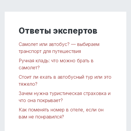
Ответы экспертов
Самолет или автобус? — выбираем
транспорт для путешествия
Ручная кладь: что можно брать в
самолет?
Стоит ли ехать в автобусный тур или это
тяжело?
Зачем нужна туристическая страховка и
что она покрывает?
Как поменять номер в отеле, если он
вам не понравился?