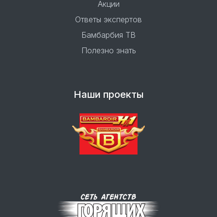
Акции
Ответы экспертов
Бамбарбия ТВ
Полезно знать
Наши проекты