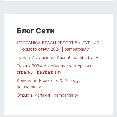
Блог Сети
L’OCEANICA BEACH RESORT 5*. ТУРЦИЯ
— осмотр отеля 2024 | bambarbia.tv
Туры в Испанию из Киева! | bambarbia.tv
Турция 2024. Автобусные чартеры из
Украины | bambarbia.tv
Круизы по Европе в 2024 году. |
bambarbia.tv
Отдых в Испании. bambarbia.tv