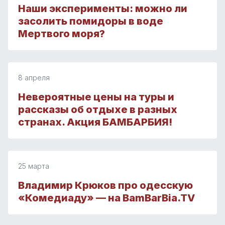
Наши эксперименты: можно ли
засолить помидоры в воде
Мертвого моря?
8 апреля
Невероятные цены на туры и
рассказы об отдыхе в разных
странах. Акция БАМБАРБИЯ!
25 марта
Владимир Крюков про одесскую
«Комедиаду» — на BamBarBia.TV