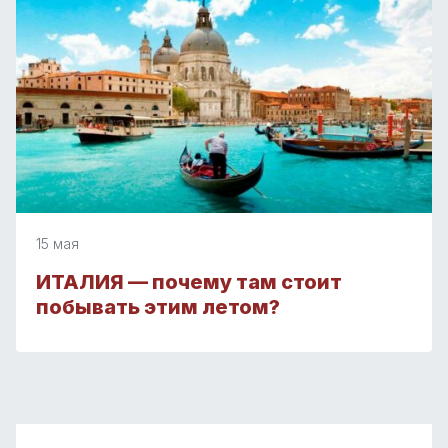
15 мая
ИТАЛИЯ — почему там стоит
побывать этим летом?