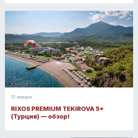
10 января
RIXOS PREMIUM TEKIROVA 5*
(Турция) — обзор!