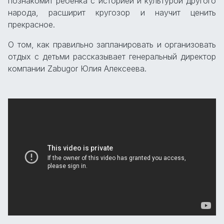
познакомит ребенка с историей и культурой другого
народа, расширит кругозор и научит ценить
прекрасное.
О том, как правильно запланировать и организовать
отдых с детьми рассказывает генеральный директор
компании Zabugor Юлия Алексеева.