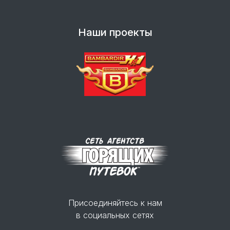
Наши проекты
Присоединяйтесь к нам
в социальных сетях