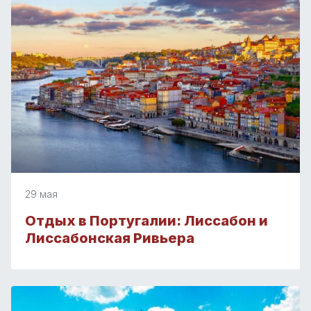
29 мая
Отдых в Португалии: Лиссабон и
Лиссабонская Ривьера