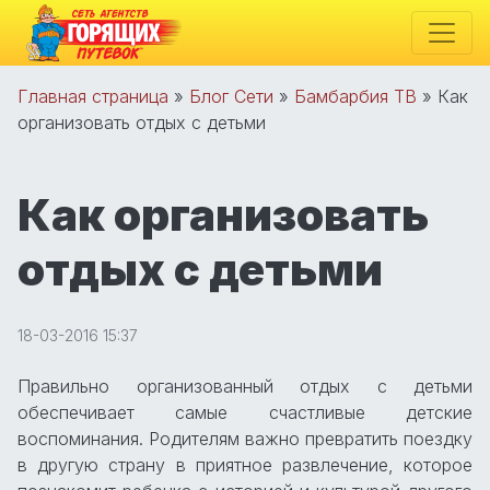
Главная страница
»
Блог Сети
»
Бамбарбия ТВ
»
Как
организовать отдых с детьми
Как организовать
отдых с детьми
18-03-2016 15:37
Правильно организованный отдых с детьми
обеспечивает самые счастливые детские
воспоминания. Родителям важно превратить поездку
в другую страну в приятное развлечение, которое