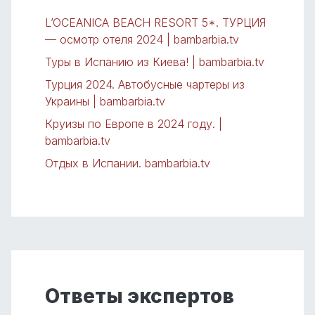
L’OCEANICA BEACH RESORT 5*. ТУРЦИЯ
— осмотр отеля 2024 | bambarbia.tv
Туры в Испанию из Киева! | bambarbia.tv
Турция 2024. Автобусные чартеры из
Украины | bambarbia.tv
Круизы по Европе в 2024 году. |
bambarbia.tv
Отдых в Испании. bambarbia.tv
Ответы экспертов