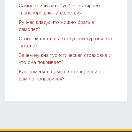
Самолет или автобус? — выбираем
транспорт для путешествия
Ручная кладь: что можно брать в
самолет?
Стоит ли ехать в автобусный тур или это
тяжело?
Зачем нужна туристическая страховка и
что она покрывает?
Как поменять номер в отеле, если он
вам не понравился?