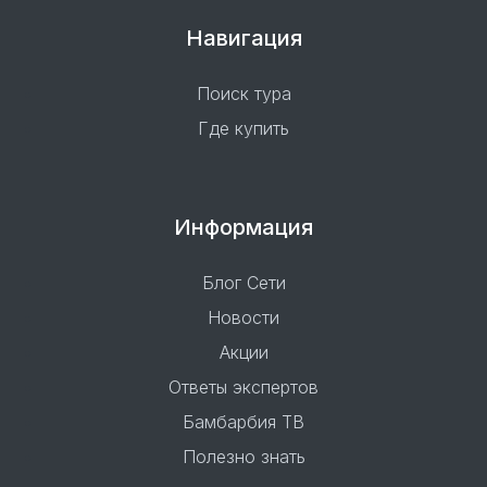
Навигация
Поиск тура
Где купить
Информация
Блог Сети
Новости
Акции
Ответы экспертов
Бамбарбия ТВ
Полезно знать