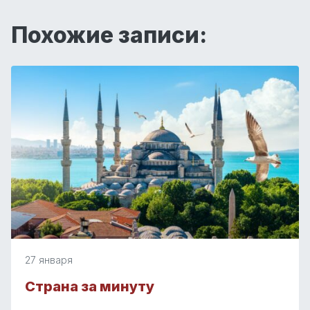
Похожие записи:
27 января
Страна за минуту