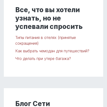
Все, что вы хотели
узнать, но не
успевали спросить
Типы питания в отелях (принятые
сокращения)
Как выбрать чемодан для путешествий?
Что делать при утере багажа?
Блог Сети