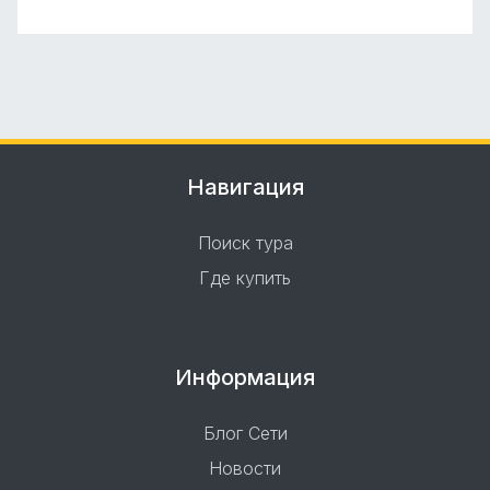
Навигация
Поиск тура
Где купить
Информация
Блог Сети
Новости