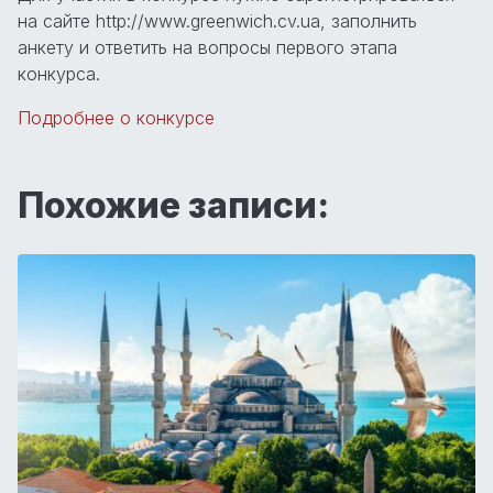
на сайте http://www.greenwich.cv.ua, заполнить
анкету и ответить на вопросы первого этапа
конкурса.
Подробнее о конкурсе
Похожие записи: