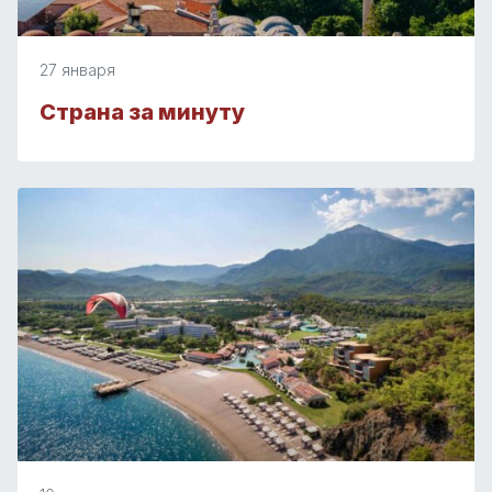
27 января
Страна за минуту