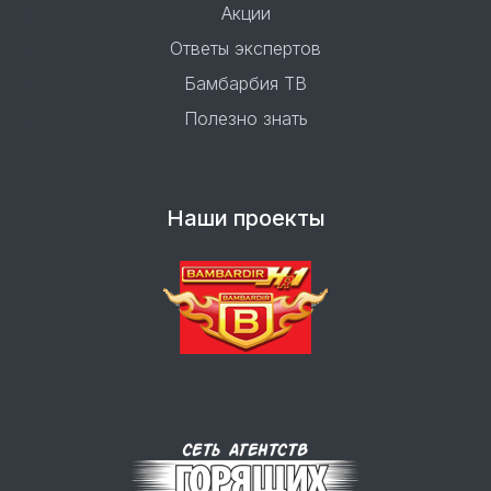
Акции
Ответы экспертов
Бамбарбия ТВ
Полезно знать
Наши проекты