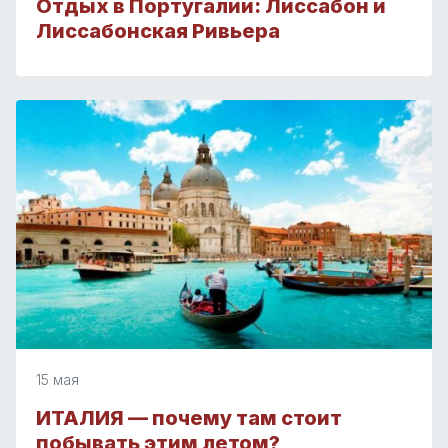
Отдых в Португалии: Лиссабон и
Лиссабонская Ривьера
15 мая
ИТАЛИЯ — почему там стоит
побывать этим летом?