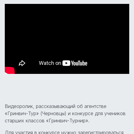
Видеоролик, рассказывающий об агентстве
«Гринвич-Тур» (Черновцы) и конкурсе для учеников
старших классов «Гринвич-Турнир».
Для участия в конкурсе нужно зарегистрироваться