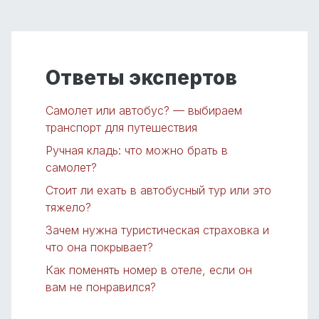
Ответы экспертов
Самолет или автобус? — выбираем
транспорт для путешествия
Ручная кладь: что можно брать в
самолет?
Стоит ли ехать в автобусный тур или это
тяжело?
Зачем нужна туристическая страховка и
что она покрывает?
Как поменять номер в отеле, если он
вам не понравился?