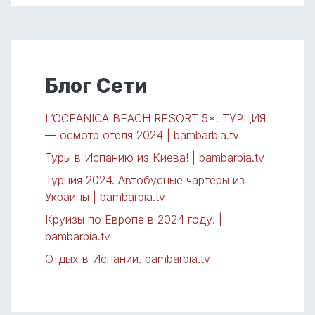
Блог Сети
L’OCEANICA BEACH RESORT 5*. ТУРЦИЯ
— осмотр отеля 2024 | bambarbia.tv
Туры в Испанию из Киева! | bambarbia.tv
Турция 2024. Автобусные чартеры из
Украины | bambarbia.tv
Круизы по Европе в 2024 году. |
bambarbia.tv
Отдых в Испании. bambarbia.tv