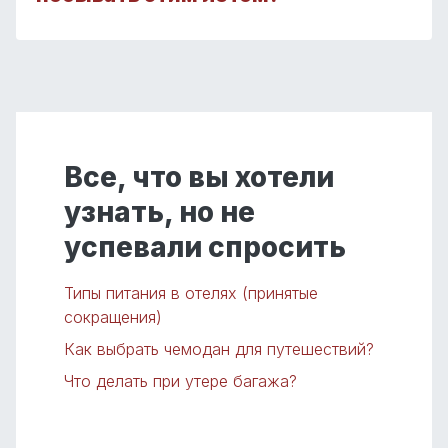
Все, что вы хотели
узнать, но не
успевали спросить
Типы питания в отелях (принятые
сокращения)
Как выбрать чемодан для путешествий?
Что делать при утере багажа?