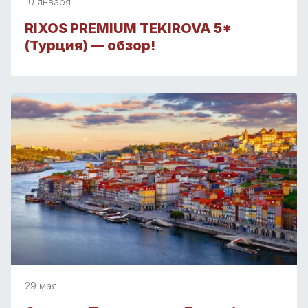
10 января
RIXOS PREMIUM TEKIROVA 5*
(Турция) — обзор!
29 мая