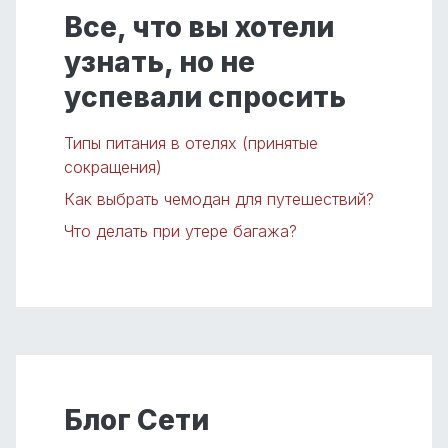
Все, что вы хотели
узнать, но не
успевали спросить
Типы питания в отелях (принятые
сокращения)
Как выбрать чемодан для путешествий?
Что делать при утере багажа?
Блог Сети