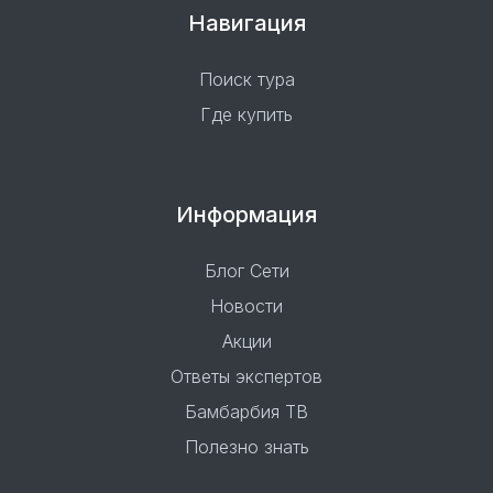
Навигация
Поиск тура
Где купить
Информация
Блог Сети
Новости
Акции
Ответы экспертов
Бамбарбия ТВ
Полезно знать