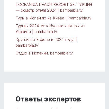
L’OCEANICA BEACH RESORT 5*. ТУРЦИЯ
— осмотр отеля 2024 | bambarbia.tv
Туры в Испанию из Киева! | bambarbia.tv
Турция 2024. Автобусные чартеры из
Украины | bambarbia.tv
Круизы по Европе в 2024 году. |
bambarbia.tv
Отдых в Испании. bambarbia.tv
Ответы экспертов