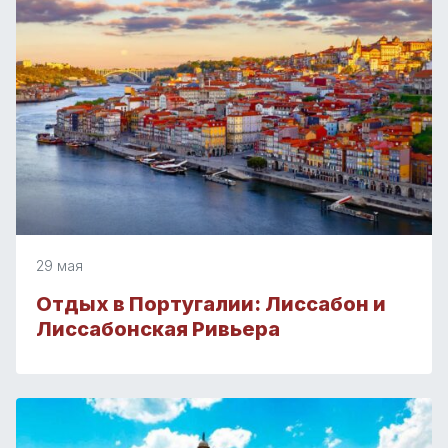
29 мая
Отдых в Португалии: Лиссабон и
Лиссабонская Ривьера