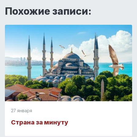
Похожие записи:
27 января
Страна за минуту