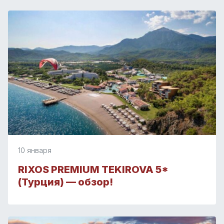
10 января
RIXOS PREMIUM TEKIROVA 5*
(Турция) — обзор!