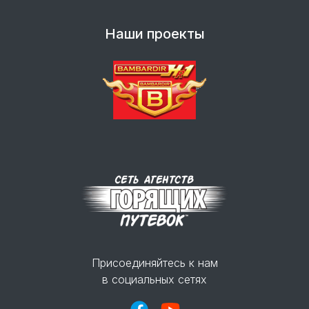
Наши проекты
Присоединяйтесь к нам
в социальных сетях