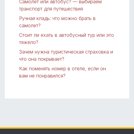
Самолет или автобус? — выбираем
транспорт для путешествия
Ручная кладь: что можно брать в
самолет?
Стоит ли ехать в автобусный тур или это
тяжело?
Зачем нужна туристическая страховка и
что она покрывает?
Как поменять номер в отеле, если он
вам не понравился?