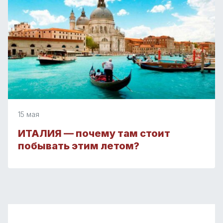
15 мая
ИТАЛИЯ — почему там стоит
побывать этим летом?