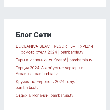
Блог Сети
L’OCEANICA BEACH RESORT 5*. ТУРЦИЯ
— осмотр отеля 2024 | bambarbia.tv
Туры в Испанию из Киева! | bambarbia.tv
Турция 2024. Автобусные чартеры из
Украины | bambarbia.tv
Круизы по Европе в 2024 году. |
bambarbia.tv
Отдых в Испании. bambarbia.tv