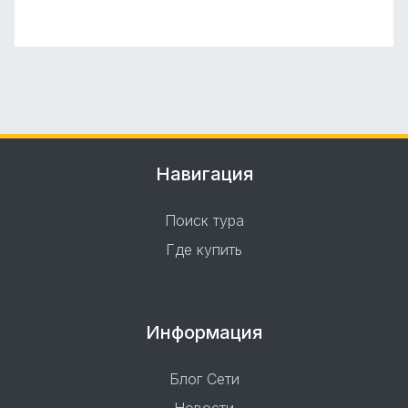
Навигация
Поиск тура
Где купить
Информация
Блог Сети