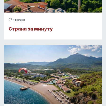
27 января
Страна за минуту