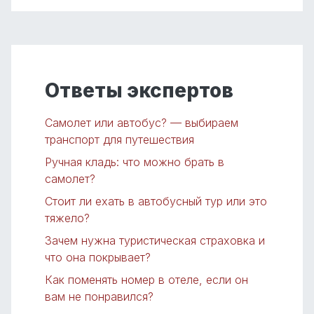
Ответы экспертов
Самолет или автобус? — выбираем
транспорт для путешествия
Ручная кладь: что можно брать в
самолет?
Стоит ли ехать в автобусный тур или это
тяжело?
Зачем нужна туристическая страховка и
что она покрывает?
Как поменять номер в отеле, если он
вам не понравился?