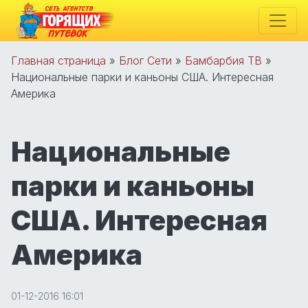
Главная страница
»
Блог Сети
»
Бамбарбия ТВ
»
Национальные парки и каньоны США. Интересная
Америка
Национальные
парки и каньоны
США. Интересная
Америка
01-12-2016 16:01