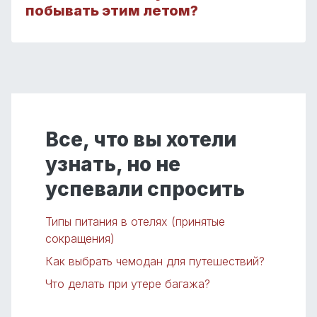
побывать этим летом?
Все, что вы хотели
узнать, но не
успевали спросить
Типы питания в отелях (принятые
сокращения)
Как выбрать чемодан для путешествий?
Что делать при утере багажа?