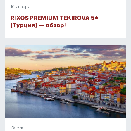
10 января
RIXOS PREMIUM TEKIROVA 5*
(Турция) — обзор!
29 мая