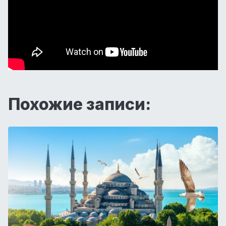
Похожие записи: