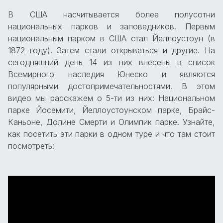
В США насчитывается более полусотни
национальных парков и заповедников. Первым
национальным парком в США стал Йеллоустоун (в
1872 году). Затем стали открываться и другие. На
сегодняшний день 14 из них внесены в список
Всемирного наследия Юнеско и являются
популярными достопримечательностями. В этом
видео мы расскажем о 5-ти из них: Национальном
парке Йосемити, Йеллоустоунском парке, Брайс-
Каньоне, Долине Смерти и Олимпик парке. Узнайте,
как посетить эти парки в одном туре и что там стоит
посмотреть: