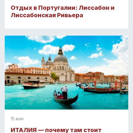
Отдых в Португалии: Лиссабон и
Лиссабонская Ривьера
15 мая
ИТАЛИЯ — почему там стоит