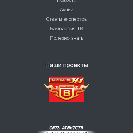
Новости
Акции
Ответы экспертов
Бамбарбия ТВ
Полезно знать
Наши проекты