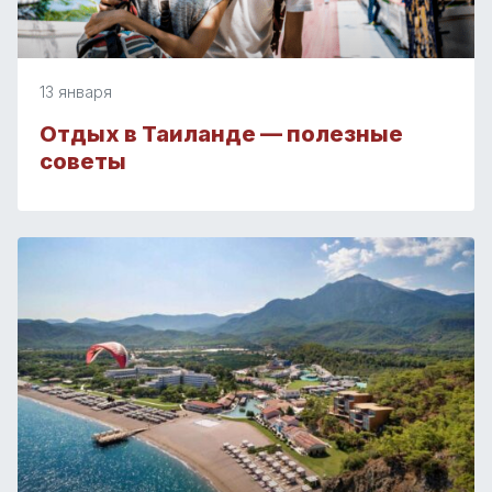
13 января
Отдых в Таиланде — полезные
советы