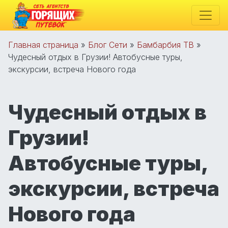
Главная страница
»
Блог Сети
»
Бамбарбия ТВ
»
Чудесный отдых в Грузии! Автобусные туры,
экскурсии, встреча Нового года
Чудесный отдых в
Грузии!
Автобусные туры,
экскурсии, встреча
Нового года