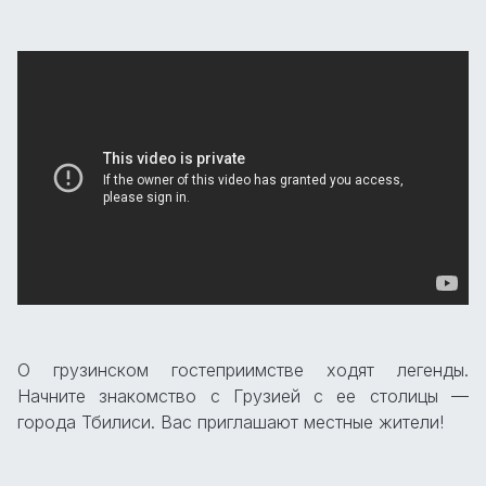
О грузинском гостеприимстве ходят легенды.
Начните знакомство с Грузией с ее столицы —
города Тбилиси. Вас приглашают местные жители!