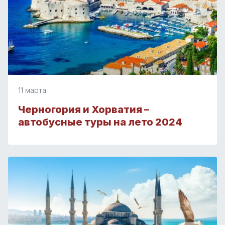
11 марта
Черногория и Хорватия –
автобусные туры на лето 2024