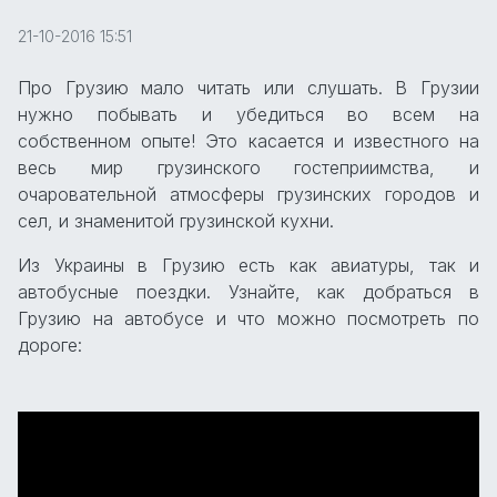
21-10-2016 15:51
Про Грузию мало читать или слушать. В Грузии
нужно побывать и убедиться во всем на
собственном опыте! Это касается и известного на
весь мир грузинского гостеприимства, и
очаровательной атмосферы грузинских городов и
сел, и знаменитой грузинской кухни.
Из Украины в Грузию есть как авиатуры, так и
автобусные поездки. Узнайте, как добраться в
Грузию на автобусе и что можно посмотреть по
дороге: