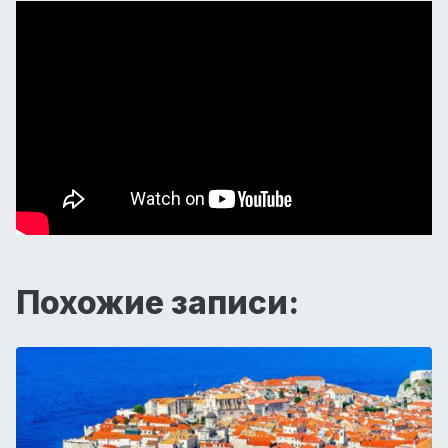
Похожие записи: