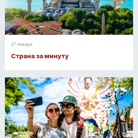
27 января
Страна за минуту