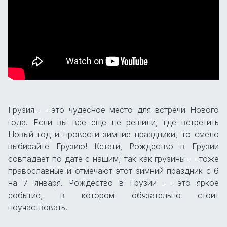
Грузия — это чудесное место для встречи Нового
года. Если вы все еще не решили, где встретить
Новый год и провести зимние праздники, то смело
выбирайте Грузию! Кстати, Рождество в Грузии
совпадает по дате с нашим, так как грузины — тоже
православные и отмечают этот зимний праздник с 6
на 7 января. Рождество в Грузии — это яркое
событие, в котором обязательно стоит
поучаствовать.