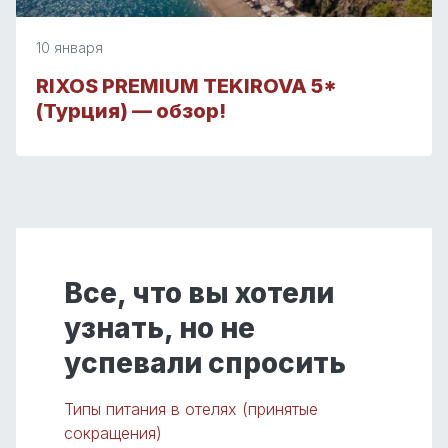
10 января
RIXOS PREMIUM TEKIROVA 5*
(Турция) — обзор!
Все, что вы хотели
узнать, но не
успевали спросить
Типы питания в отелях (принятые
сокращения)