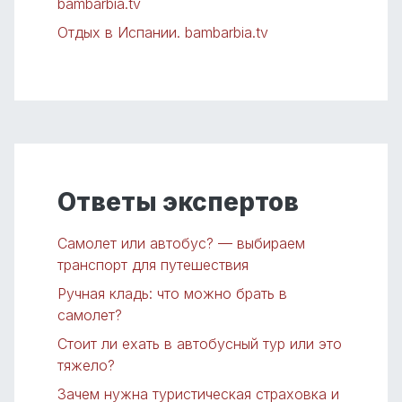
bambarbia.tv
Отдых в Испании. bambarbia.tv
Ответы экспертов
Самолет или автобус? — выбираем
транспорт для путешествия
Ручная кладь: что можно брать в
самолет?
Стоит ли ехать в автобусный тур или это
тяжело?
Зачем нужна туристическая страховка и