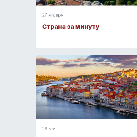
27 января
Страна за минуту
29 мая