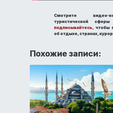
Смотрите видео-ко
туристической сфер
подписывайтесь
, чтобы
об отдыхе, странах, куро
Похожие записи: