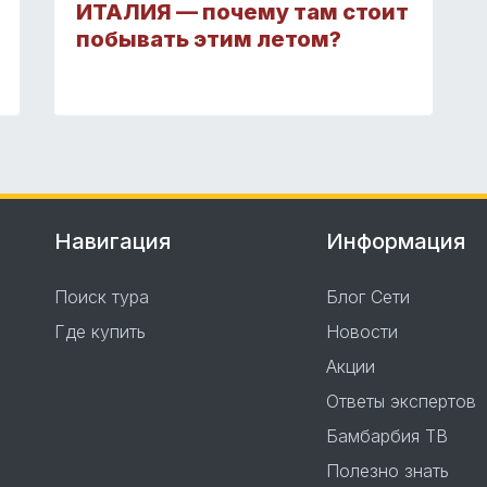
ИТАЛИЯ — почему там стоит
побывать этим летом?
Навигация
Информация
Поиск тура
Блог Сети
Где купить
Новости
Акции
Ответы экспертов
Бамбарбия ТВ
Полезно знать