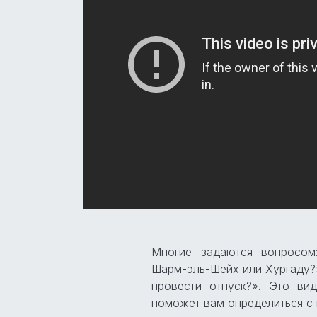
Многие задаются вопросом
Шарм-эль-Шейх или Хургаду?»
провести отпуск?». Это ви
поможет вам определиться с