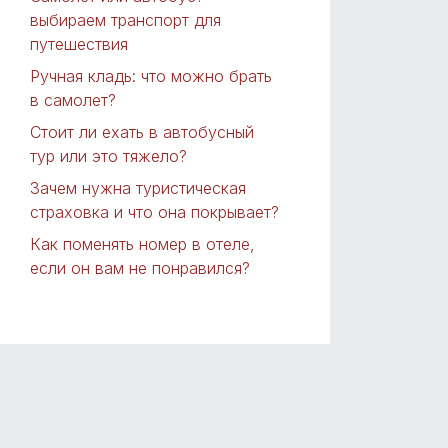
выбираем транспорт для
путешествия
Ручная кладь: что можно брать
в самолет?
Стоит ли ехать в автобусный
тур или это тяжело?
Зачем нужна туристическая
страховка и что она покрывает?
Как поменять номер в отеле,
если он вам не понравился?