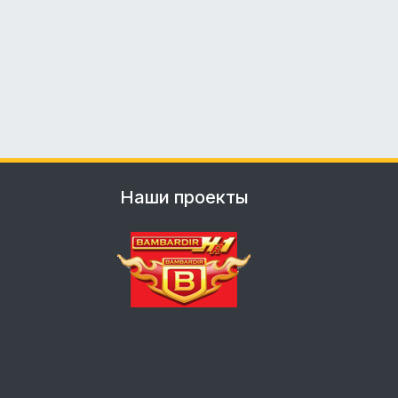
Наши проекты