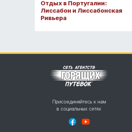
Отдых в Португалии:
Лиссабон и Лиссабонская
Ривьера
Присоединяйтесь к нам
в социальных сетях