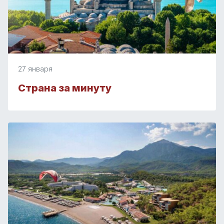
27 января
Страна за минуту