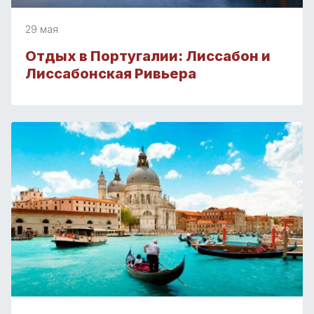
29 мая
Отдых в Португалии: Лиссабон и
Лиссабонская Ривьера