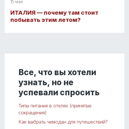
15 мая
ИТАЛИЯ — почему там стоит
побывать этим летом?
Все, что вы хотели
узнать, но не
успевали спросить
Типы питания в отелях (принятые
сокращения)
Как выбрать чемодан для путешествий?