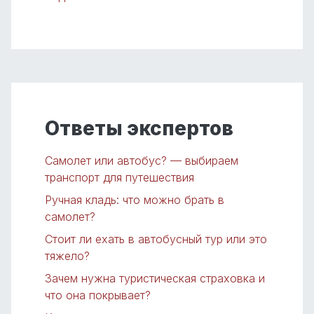
Ответы экспертов
Самолет или автобус? — выбираем
транспорт для путешествия
Ручная кладь: что можно брать в
самолет?
Стоит ли ехать в автобусный тур или это
тяжело?
Зачем нужна туристическая страховка и
что она покрывает?