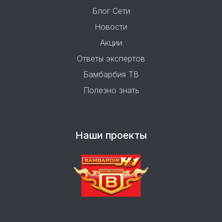
Блог Сети
Новости
Акции
Ответы экспертов
Бамбарбия ТВ
Полезно знать
Наши проекты