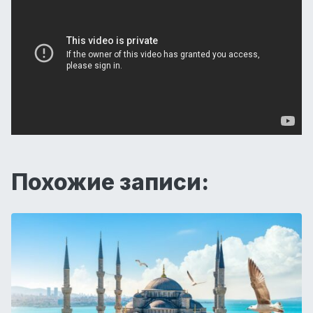
Похожие записи: