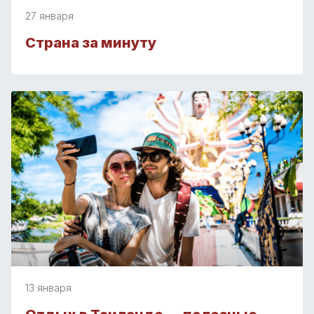
27 января
Страна за минуту
13 января