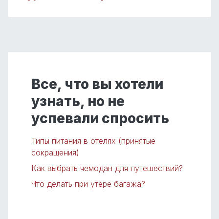
Все, что вы хотели
узнать, но не
успевали спросить
Типы питания в отелях (принятые
сокращения)
Как выбрать чемодан для путешествий?
Что делать при утере багажа?