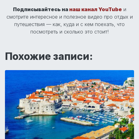
Подписывайтесь на
наш канал YouTube
и
смотрите интересное и полезное видео про отдых и
путешествия — как, куда и с кем поехать, что
посмотреть и сколько это стоит!
Похожие записи: