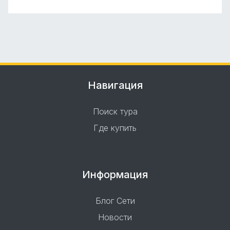
Навигация
Поиск тура
Где купить
Информация
Блог Сети
Новости