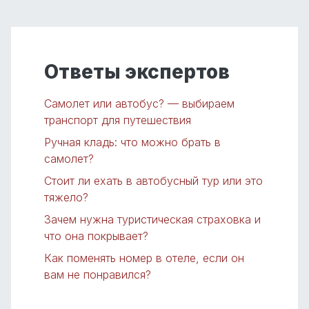
Ответы экспертов
Самолет или автобус? — выбираем
транспорт для путешествия
Ручная кладь: что можно брать в
самолет?
Стоит ли ехать в автобусный тур или это
тяжело?
Зачем нужна туристическая страховка и
что она покрывает?
Как поменять номер в отеле, если он
вам не понравился?