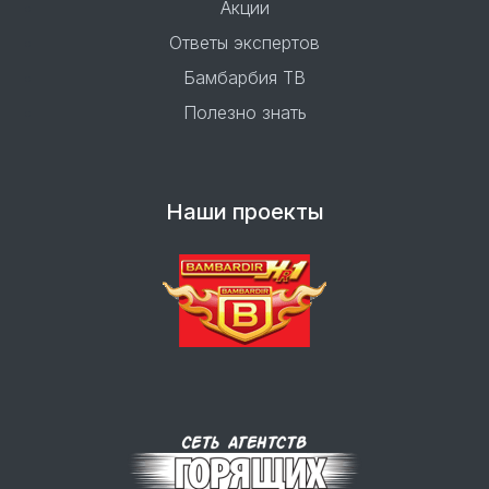
Акции
Ответы экспертов
Бамбарбия ТВ
Полезно знать
Наши проекты