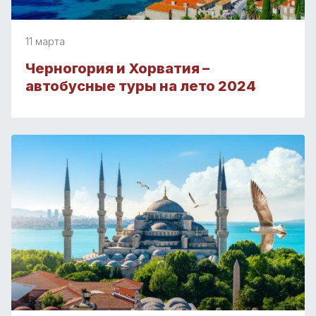
11 марта
Черногория и Хорватия –
автобусные туры на лето 2024