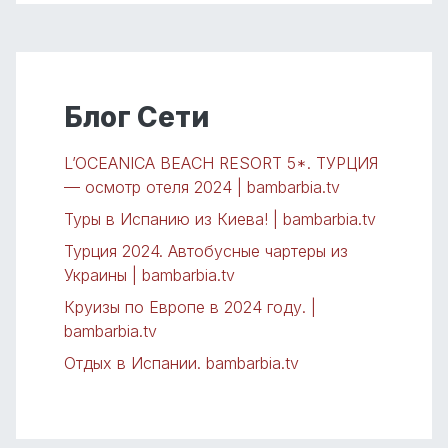
Блог Сети
L’OCEANICA BEACH RESORT 5*. ТУРЦИЯ
— осмотр отеля 2024 | bambarbia.tv
Туры в Испанию из Киева! | bambarbia.tv
Турция 2024. Автобусные чартеры из
Украины | bambarbia.tv
Круизы по Европе в 2024 году. |
bambarbia.tv
Отдых в Испании. bambarbia.tv