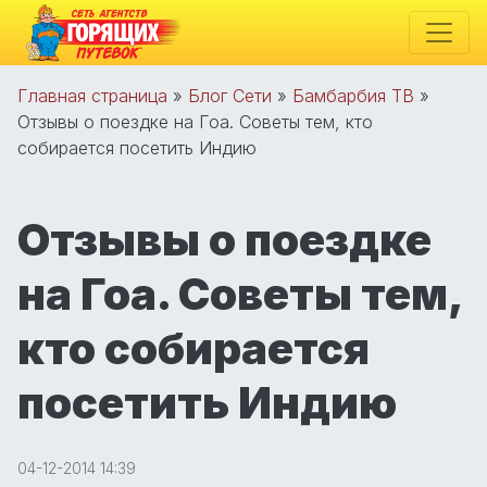
Главная страница
»
Блог Сети
»
Бамбарбия ТВ
»
Отзывы о поездке на Гоа. Советы тем, кто
собирается посетить Индию
Отзывы о поездке
на Гоа. Советы тем,
кто собирается
посетить Индию
04-12-2014 14:39