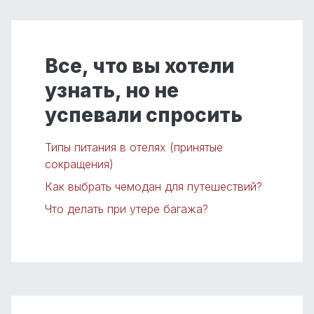
Все, что вы хотели
узнать, но не
успевали спросить
Типы питания в отелях (принятые
сокращения)
Как выбрать чемодан для путешествий?
Что делать при утере багажа?