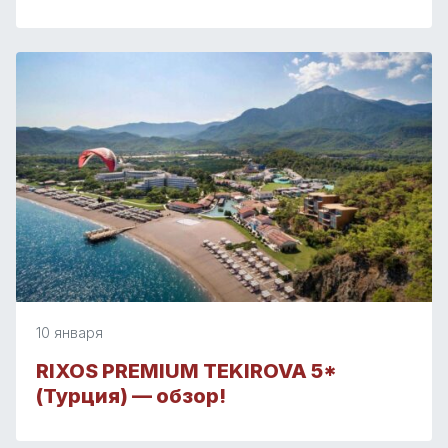
10 января
RIXOS PREMIUM TEKIROVA 5*
(Турция) — обзор!