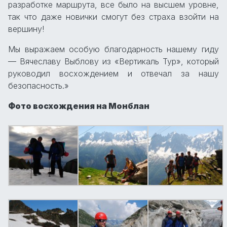
разработке маршрута, все было на высшем уровне,
так что даже новички смогут без страха взойти на
вершину!
Мы выражаем особую благодарность нашему гиду
— Вячеславу Выблову из «Вертикаль Тур», который
руководил восхождением и отвечал за нашу
безопасность.»
Фото восхождения на Монблан