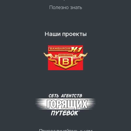
Полезно знать
Наши проекты