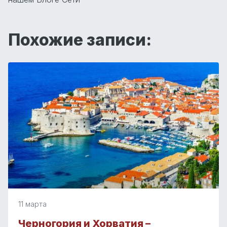
Похожие записи:
11 марта
Черногория и Хорватия –