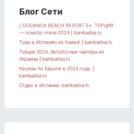
Блог Сети
L’OCEANICA BEACH RESORT 5*. ТУРЦИЯ
— осмотр отеля 2024 | bambarbia.tv
Туры в Испанию из Киева! | bambarbia.tv
Турция 2024. Автобусные чартеры из
Украины | bambarbia.tv
Круизы по Европе в 2024 году. |
bambarbia.tv
Отдых в Испании. bambarbia.tv