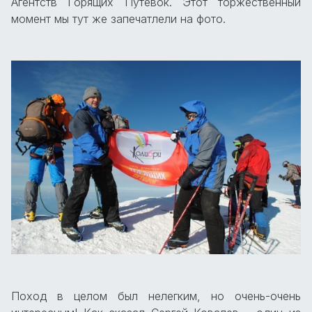
Агентств Горящих Путевок. Этот торжественный
момент мы тут же запечатлели на фото.
Поход в целом был нелегким, но очень-очень