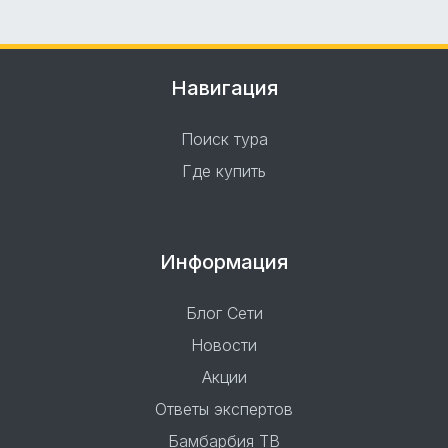
Навигация
Поиск тура
Где купить
Информация
Блог Сети
Новости
Акции
Ответы экспертов
Бамбарбия ТВ