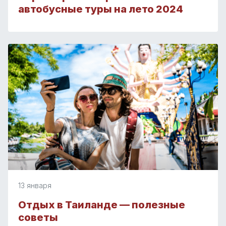
автобусные туры на лето 2024
13 января
Отдых в Таиланде — полезные
советы