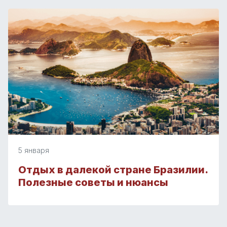
5 января
Отдых в далекой стране Бразилии.
Полезные советы и нюансы