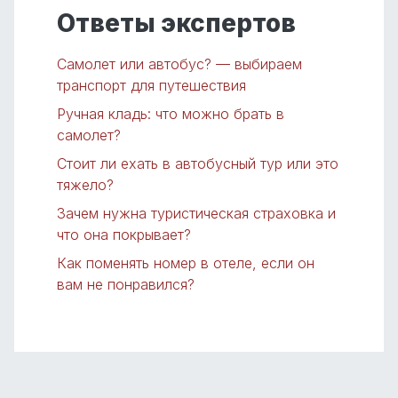
Ответы экспертов
Самолет или автобус? — выбираем
транспорт для путешествия
Ручная кладь: что можно брать в
самолет?
Стоит ли ехать в автобусный тур или это
тяжело?
Зачем нужна туристическая страховка и
что она покрывает?
Как поменять номер в отеле, если он
вам не понравился?