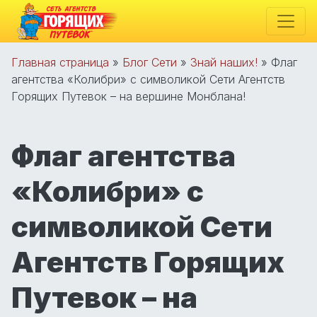
Главная страница
»
Блог Сети
»
Знай наших!
»
Флаг
агентства «Колибри» с символикой Сети Агентств
Горящих Путевок – на вершине Монблана!
Флаг агентства
«Колибри» с
символикой Сети
Агентств Горящих
Путевок – на