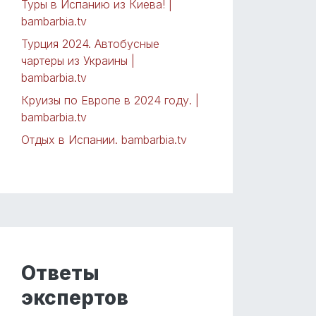
Туры в Испанию из Киева! |
bambarbia.tv
Турция 2024. Автобусные
чартеры из Украины |
bambarbia.tv
Круизы по Европе в 2024 году. |
bambarbia.tv
Отдых в Испании. bambarbia.tv
Ответы
экспертов