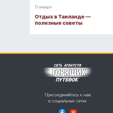
13 января
Отдых в Таиланде —
полезные советы
Присоединяйтесь к нам
в социальных сетях