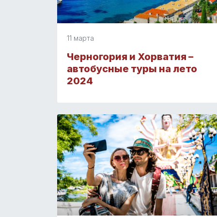
11 марта
Черногория и Хорватия –
автобусные туры на лето
2024