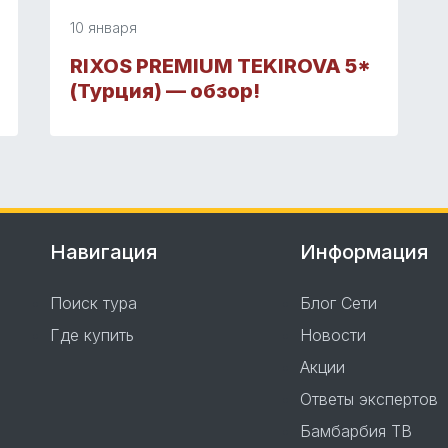
10 января
RIXOS PREMIUM TEKIROVA 5*
(Турция) — обзор!
Навигация
Информация
Поиск тура
Блог Сети
Где купить
Новости
Акции
Ответы экспертов
Бамбарбия ТВ