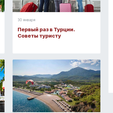
30 января
Первый раз в Турции.
Советы туристу