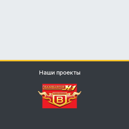
Наши проекты