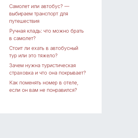
Самолет или автобус? —
выбираем транспорт для
путешествия
Ручная кладь: что можно брать
в самолет?
Стоит ли ехать в автобусный
тур или это тяжело?
Зачем нужна туристическая
страховка и что она покрывает?
Как поменять номер в отеле,
если он вам не понравился?