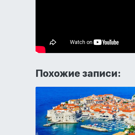
Похожие записи: