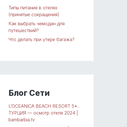
Типы питания в отелях
(принятые сокращения)
Как выбрать чемодан для
путешествий?
Что делать при утере багажа?
Блог Сети
L’OCEANICA BEACH RESORT 5*.
ТУРЦИЯ — осмотр отеля 2024 |
bambarbia.tv