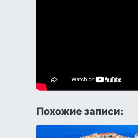
Похожие записи: