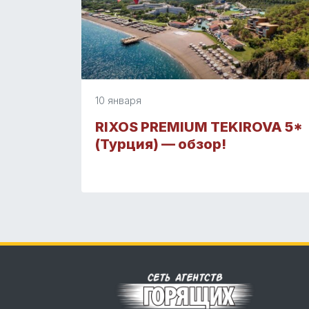
10 января
RIXOS PREMIUM TEKIROVA 5*
(Турция) — обзор!