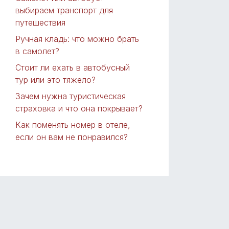
выбираем транспорт для
путешествия
Ручная кладь: что можно брать
в самолет?
Стоит ли ехать в автобусный
тур или это тяжело?
Зачем нужна туристическая
страховка и что она покрывает?
Как поменять номер в отеле,
если он вам не понравился?