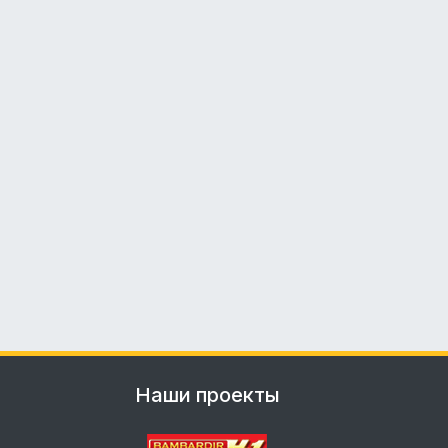
Наши проекты