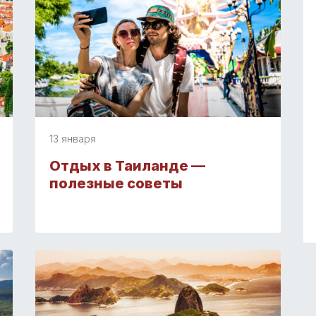
13 января
Отдых в Таиланде —
полезные советы