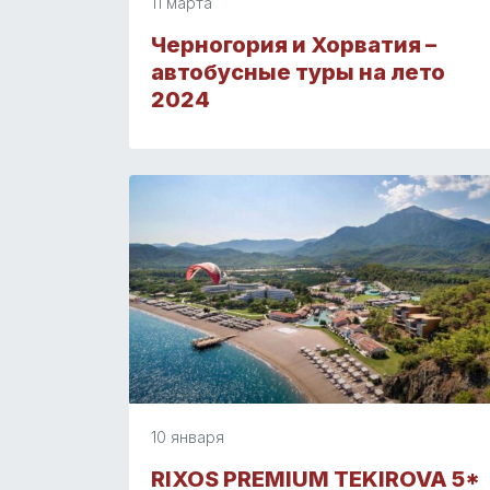
11 марта
Черногория и Хорватия –
автобусные туры на лето
2024
10 января
RIXOS PREMIUM TEKIROVA 5*