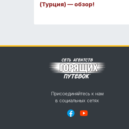
(Турция) — обзор!
Присоединяйтесь к нам
в социальных сетях