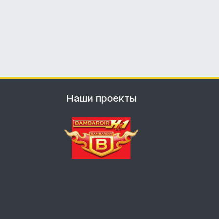
Наши проекты