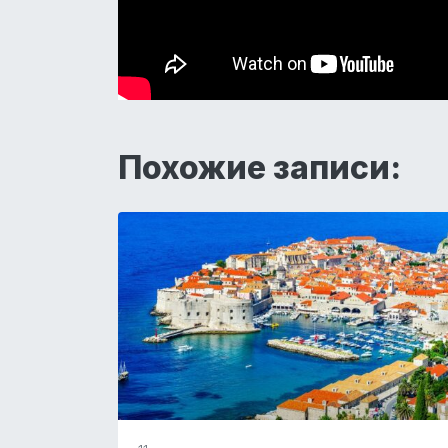
Похожие записи: