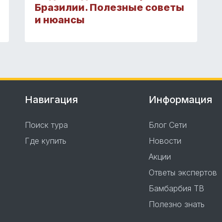
Бразилии. Полезные советы
и нюансы
Навигация
Информация
Поиск тура
Блог Сети
Где купить
Новости
Акции
Ответы экспертов
Бамбарбия ТВ
Полезно знать