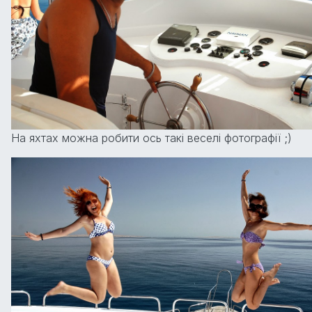
На яхтах можна робити ось такі веселі фотографії ;)