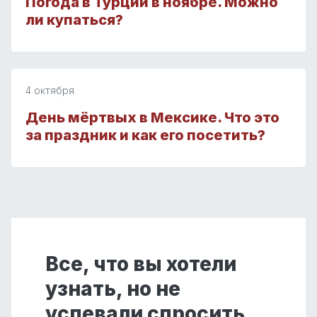
Погода в Турции в ноябре. Можно
ли купаться?
4 октября
День мёртвых в Мексике. Что это
за праздник и как его посетить?
Все, что вы хотели
узнать, но не
успевали спросить