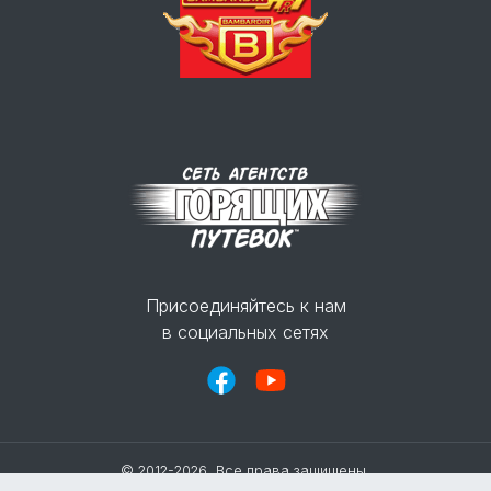
Присоединяйтесь к нам
в социальных сетях
© 2012-2026, Все права защищены.