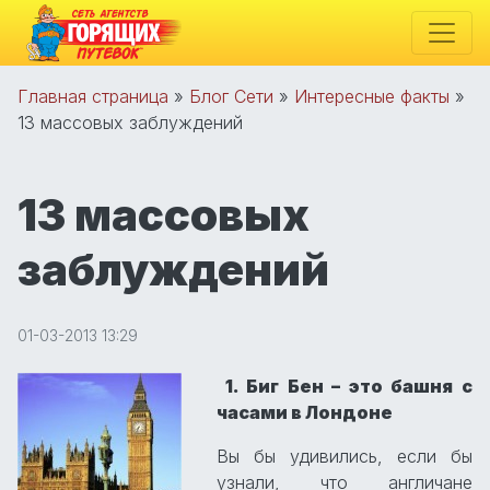
Главная страница
»
Блог Сети
»
Интересные факты
»
13 массовых заблуждений
13 массовых
заблуждений
01-03-2013 13:29
1. Биг Бен – это башня с
часами в Лондоне
Вы бы удивились, если бы
узнали, что англичане