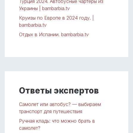
Турция 2024. Автобусные чартеры из
Украины | bambarbia.tv
Круизы по Европе в 2024 году. |
bambarbia.tv
Отдых в Испании. bambarbia.tv
Ответы экспертов
Самолет или автобус? — выбираем
транспорт для путешествия
Ручная кладь: что можно брать в
самолет?