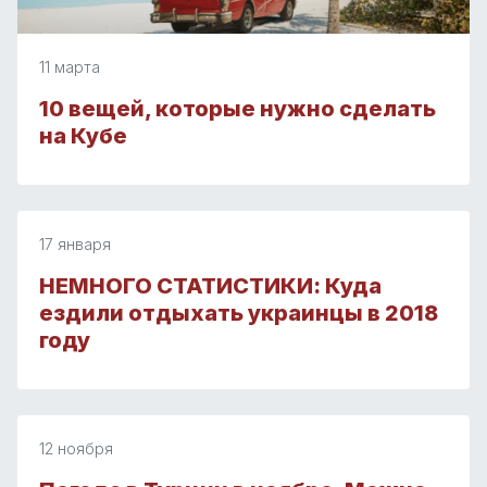
11 марта
10 вещей, которые нужно сделать
на Кубе
17 января
НЕМНОГО СТАТИСТИКИ: Куда
ездили отдыхать украинцы в 2018
году
12 ноября