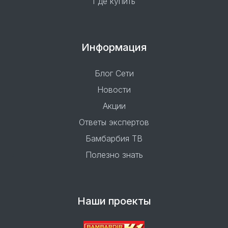
Где купить
Информация
Блог Сети
Новости
Акции
Ответы экспертов
Бамбарбия ТВ
Полезно знать
Наши проекты