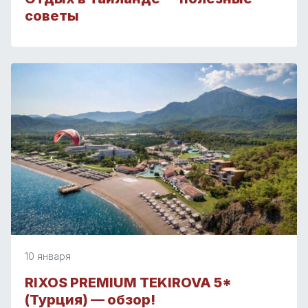
советы
10 января
RIXOS PREMIUM TEKIROVA 5*
(Турция) — обзор!