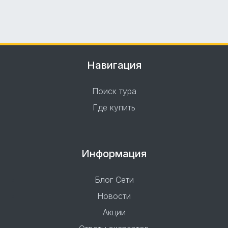
Навигация
Поиск тура
Где купить
Информация
Блог Сети
Новости
Акции