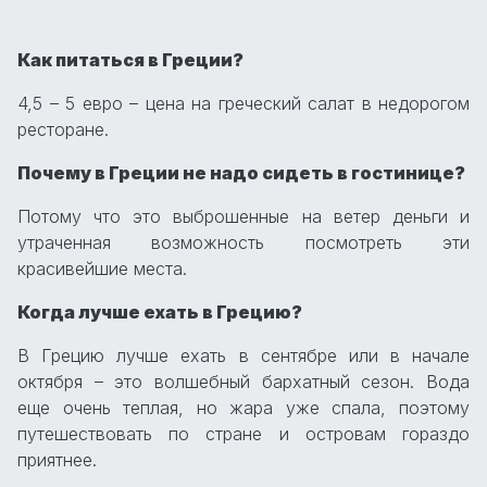
Как питаться в Греции?
4,5 – 5 евро – цена на греческий салат в недорогом
ресторане.
Почему в Греции не надо сидеть в гостинице?
Потому что это выброшенные на ветер деньги и
утраченная возможность посмотреть эти
красивейшие места.
Когда лучше ехать в Грецию?
В Грецию лучше ехать в сентябре или в начале
октября – это волшебный бархатный сезон. Вода
еще очень теплая, но жара уже спала, поэтому
путешествовать по стране и островам гораздо
приятнее.