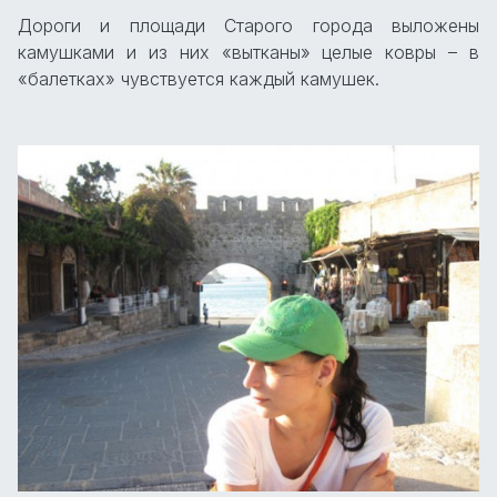
Дороги и площади Старого города выложены
камушками и из них «вытканы» целые ковры – в
«балетках» чувствуется каждый камушек.