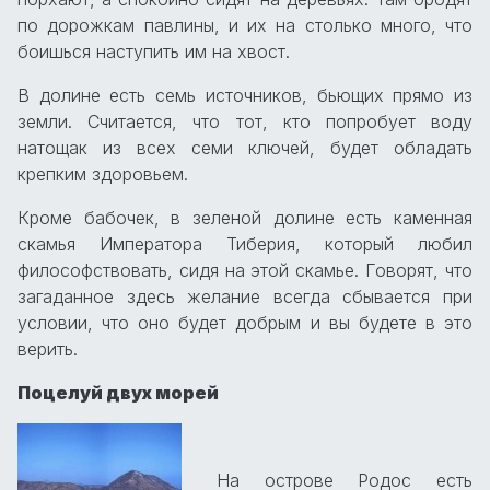
по дорожкам павлины, и их на столько много, что
боишься наступить им на хвост.
В долине есть семь источников, бьющих прямо из
земли. Считается, что тот, кто попробует воду
натощак из всех семи ключей, будет обладать
крепким здоровьем.
Кроме бабочек, в зеленой долине есть каменная
скамья Императора Тиберия, который любил
философствовать, сидя на этой скамье. Говорят, что
загаданное здесь желание всегда сбывается при
условии, что оно будет добрым и вы будете в это
верить.
Поцелуй двух морей
На острове Родос есть