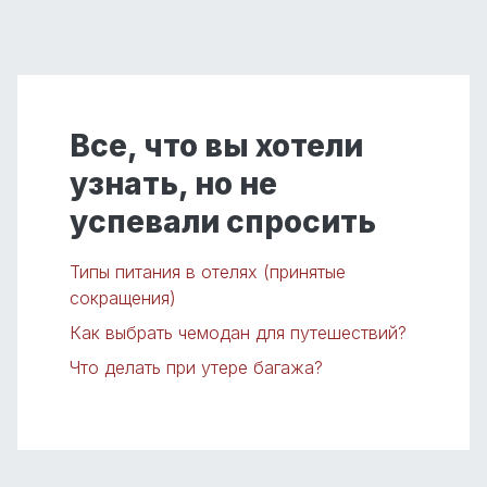
Все, что вы хотели
узнать, но не
успевали спросить
Типы питания в отелях (принятые
сокращения)
Как выбрать чемодан для путешествий?
Что делать при утере багажа?