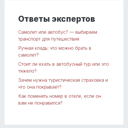
Ответы экспертов
Самолет или автобус? — выбираем
транспорт для путешествия
Ручная кладь: что можно брать в
самолет?
Стоит ли ехать в автобусный тур или это
тяжело?
Зачем нужна туристическая страховка и
что она покрывает?
Как поменять номер в отеле, если он
вам не понравился?