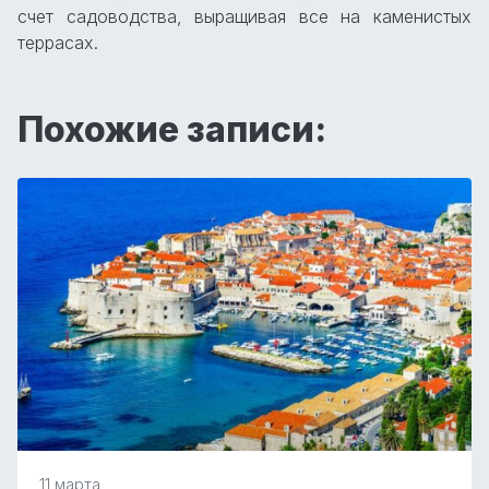
счет садоводства, выращивая все на каменистых
террасах.
Похожие записи:
11 марта