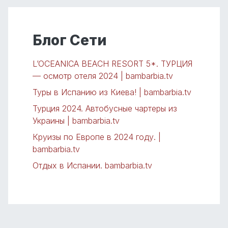
Блог Сети
L’OCEANICA BEACH RESORT 5*. ТУРЦИЯ
— осмотр отеля 2024 | bambarbia.tv
Туры в Испанию из Киева! | bambarbia.tv
Турция 2024. Автобусные чартеры из
Украины | bambarbia.tv
Круизы по Европе в 2024 году. |
bambarbia.tv
Отдых в Испании. bambarbia.tv