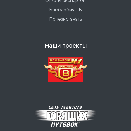
Ответы экспертов
Бамбарбия ТВ
Полезно знать
Наши проекты