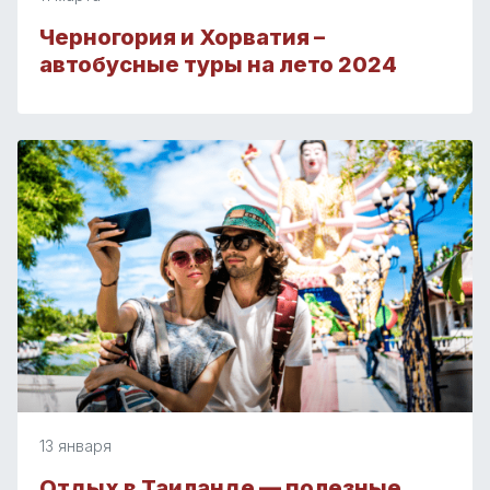
Черногория и Хорватия –
автобусные туры на лето 2024
13 января
Отдых в Таиланде — полезные