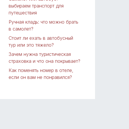
выбираем транспорт для
путешествия
Ручная кладь: что можно брать
в самолет?
Стоит ли ехать в автобусный
тур или это тяжело?
Зачем нужна туристическая
страховка и что она покрывает?
Как поменять номер в отеле,
если он вам не понравился?