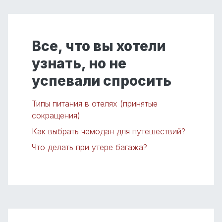
Все, что вы хотели
узнать, но не
успевали спросить
Типы питания в отелях (принятые
сокращения)
Как выбрать чемодан для путешествий?
Что делать при утере багажа?