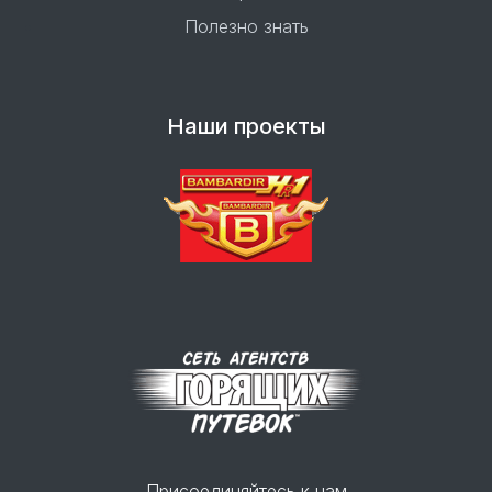
Полезно знать
Наши проекты
Присоединяйтесь к нам