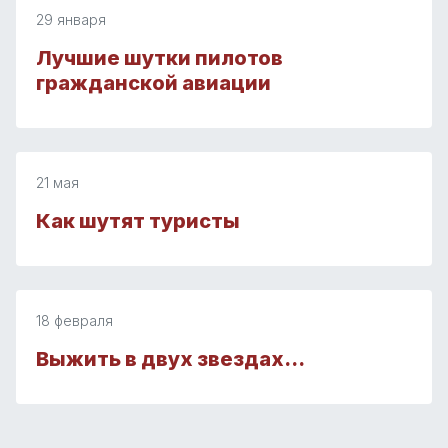
29 января
Лучшие шутки пилотов
гражданской авиации
21 мая
Как шутят туристы
18 февраля
Выжить в двух звездах…