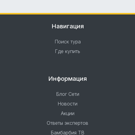
Навигация
Поиск тура
Где купить
Информация
Блог Сети
Новости
Акции
Ответы экспертов
Бамбарбия ТВ