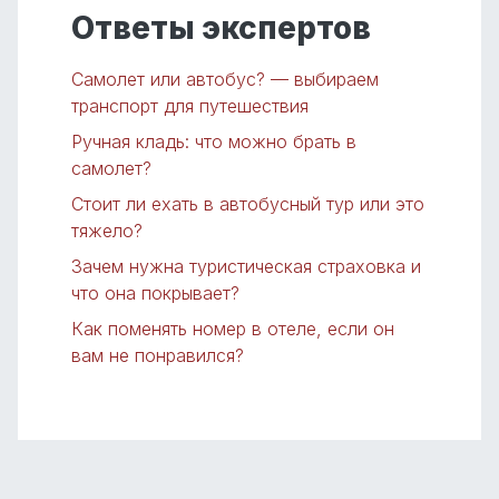
Ответы экспертов
Самолет или автобус? — выбираем
транспорт для путешествия
Ручная кладь: что можно брать в
самолет?
Стоит ли ехать в автобусный тур или это
тяжело?
Зачем нужна туристическая страховка и
что она покрывает?
Как поменять номер в отеле, если он
вам не понравился?