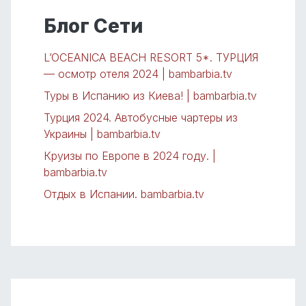
Блог Сети
L’OCEANICA BEACH RESORT 5*. ТУРЦИЯ
— осмотр отеля 2024 | bambarbia.tv
Туры в Испанию из Киева! | bambarbia.tv
Турция 2024. Автобусные чартеры из
Украины | bambarbia.tv
Круизы по Европе в 2024 году. |
bambarbia.tv
Отдых в Испании. bambarbia.tv