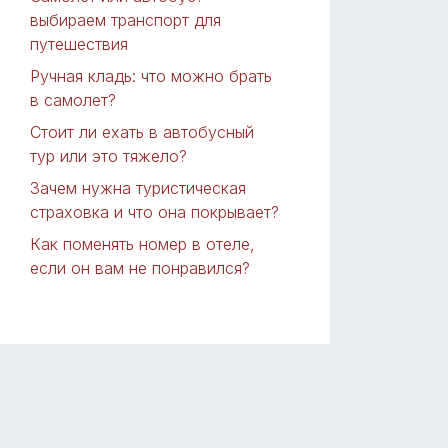
выбираем транспорт для
путешествия
Ручная кладь: что можно брать
в самолет?
Стоит ли ехать в автобусный
тур или это тяжело?
Зачем нужна туристическая
страховка и что она покрывает?
Как поменять номер в отеле,
если он вам не понравился?