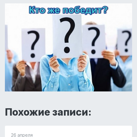
Похожие записи:
26 апреля