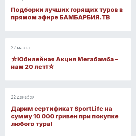
Подборки лучших горящих туров в
прямом эфире БАМБАРБИЯ.ТВ
22 марта
☆Юбилейная Акция Мегабамба –
нам 20 лет!☆
22 декабря
Дарим сертификат SportLife на
сумму 10 000 гривен при покупке
любого тура!