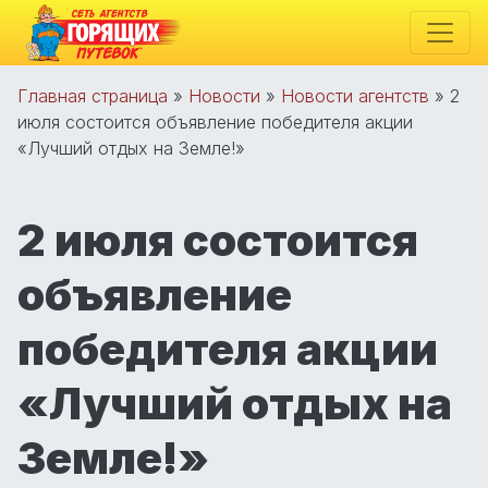
Главная страница
»
Новости
»
Новости агентств
»
2
июля состоится объявление победителя акции
«Лучший отдых на Земле!»
2 июля состоится
объявление
победителя акции
«Лучший отдых на
Земле!»