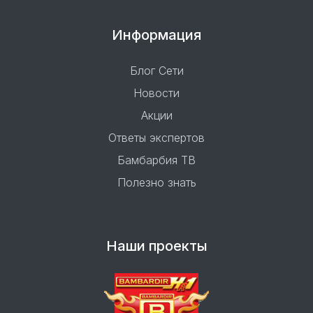
Информация
Блог Сети
Новости
Акции
Ответы экспертов
Бамбарбия ТВ
Полезно знать
Наши проекты