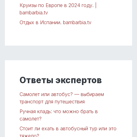
Круизы по Европе в 2024 году. |
bambarbia.tv
Отдых в Испании. bambarbia.tv
Ответы экспертов
Самолет или автобус? — выбираем
транспорт для путешествия
Ручная кладь: что можно брать в
самолет?
Стоит ли ехать в автобусный тур или это
тяжело?