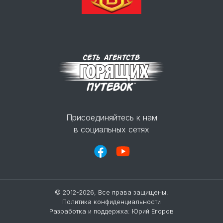
Присоединяйтесь к нам
в социальных сетях
© 2012-2026, Все права защищены.
Политика конфиденциальности
Разработка и поддержка:
Юрий Егоров